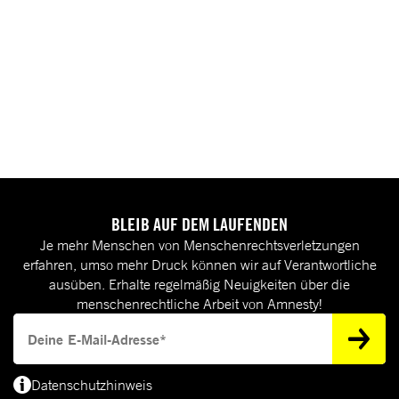
BLEIB AUF DEM LAUFENDEN
Je mehr Menschen von Menschenrechtsverletzungen
erfahren, umso mehr Druck können wir auf Verantwortliche
ausüben. Erhalte regelmäßig Neuigkeiten über die
menschenrechtliche Arbeit von Amnesty!
Deine E-Mail-Adresse
Datenschutzhinweis