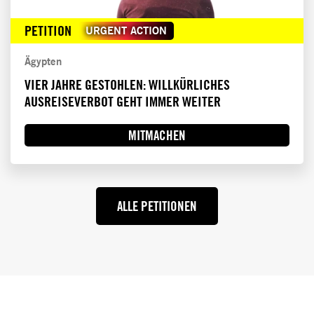
PETITION
URGENT ACTION
Ägypten
VIER JAHRE GESTOHLEN: WILLKÜRLICHES
AUSREISEVERBOT GEHT IMMER WEITER
MITMACHEN
ALLE PETITIONEN