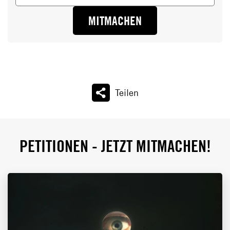
MITMACHEN
Teilen
PETITIONEN - JETZT MITMACHEN!