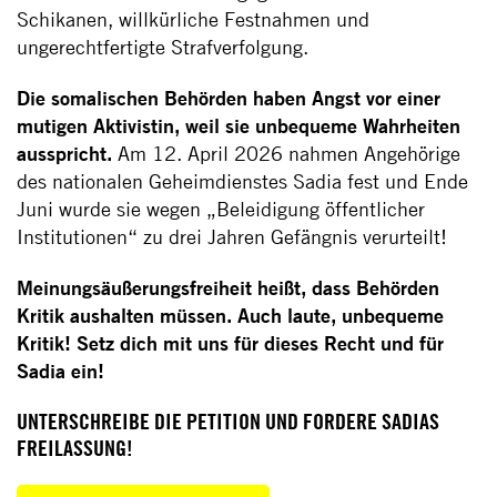
Schikanen, willkürliche Festnahmen und
ungerechtfertigte Strafverfolgung.
Die somalischen Behörden haben Angst vor einer
mutigen Aktivistin, weil sie unbequeme Wahrheiten
ausspricht.
Am 12. April 2026 nahmen Angehörige
des nationalen Geheimdienstes Sadia fest und Ende
Juni wurde sie wegen „Beleidigung öffentlicher
Institutionen“ zu drei Jahren Gefängnis verurteilt!
Meinungsäußerungsfreiheit heißt, dass Behörden
Kritik aushalten müssen. Auch laute, unbequeme
Kritik! Setz dich mit uns für dieses Recht und für
Sadia ein!
UNTERSCHREIBE DIE PETITION UND FORDERE SADIAS
FREILASSUNG!