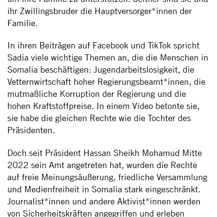
ihr Zwillingsbruder die Hauptversorger*innen der
Familie.
In ihren Beiträgen auf Facebook und TikTok spricht
Sadia viele wichtige Themen an, die die Menschen in
Somalia beschäftigen: Jugendarbeitslosigkeit, die
Vetternwirtschaft hoher Regierungsbeamt*innen, die
mutmaßliche Korruption der Regierung und die
hohen Kraftstoffpreise. In einem Video betonte sie,
sie habe die gleichen Rechte wie die Tochter des
Präsidenten.
Doch seit Präsident Hassan Sheikh Mohamud Mitte
2022 sein Amt angetreten hat, wurden die Rechte
auf freie Meinungsäußerung, friedliche Versammlung
und Medienfreiheit in Somalia stark eingeschränkt.
Journalist*innen und andere Aktivist*innen werden
von Sicherheitskräften angegriffen und erleben