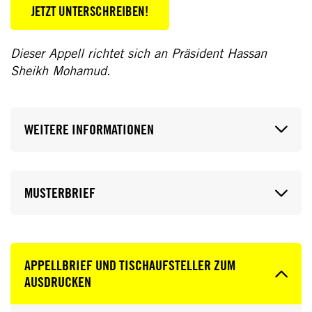
JETZT UNTERSCHREIBEN!
Dieser Appell richtet sich an Präsident Hassan
Sheikh Mohamud.
WEITERE INFORMATIONEN
MUSTERBRIEF
APPELLBRIEF UND TISCHAUFSTELLER ZUM
AUSDRUCKEN