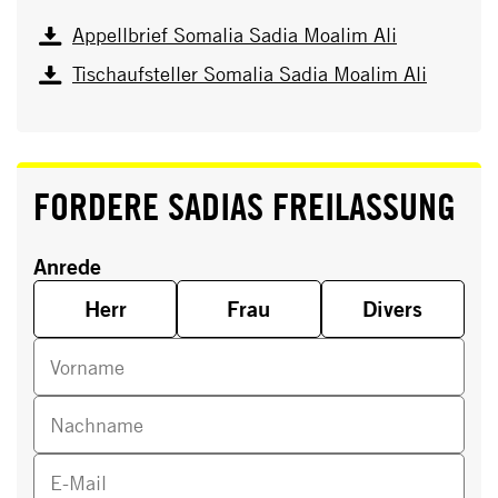
Appellbrief Somalia Sadia Moalim Ali
Tischaufsteller Somalia Sadia Moalim Ali
FORDERE SADIAS FREILASSUNG
Anrede
Herr
Frau
Divers
Vorname
Nachname
E-Mail