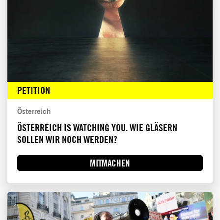
PETITION
Österreich
ÖSTERREICH IS WATCHING YOU. WIE GLÄSERN
SOLLEN WIR NOCH WERDEN?
MITMACHEN