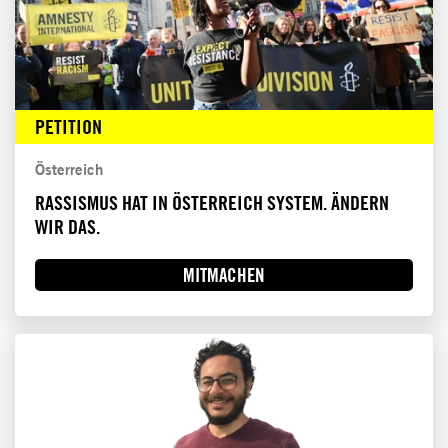
PETITION
Österreich
RASSISMUS HAT IN ÖSTERREICH SYSTEM. ÄNDERN
WIR DAS.
MITMACHEN