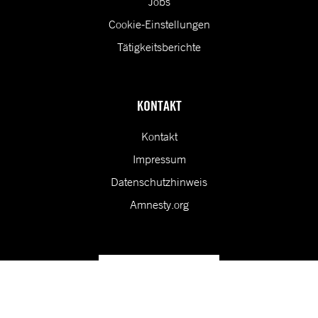
Jobs
Cookie-Einstellungen
Tätigkeitsberichte
KONTAKT
Kontakt
Impressum
Datenschutzhinweis
Amnesty.org