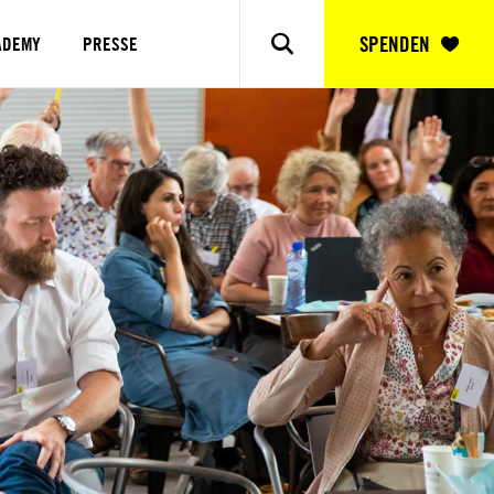
SPENDEN
ADEMY
PRESSE