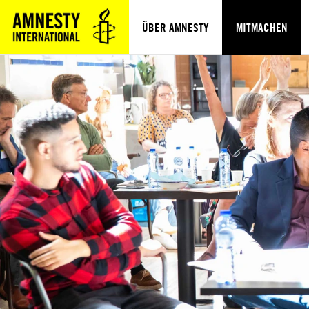
ÜBER AMNESTY
MITMACHEN