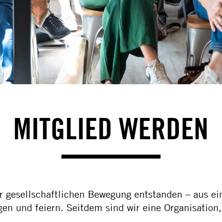
MITGLIED WERDEN
er gesellschaftlichen Bewegung entstanden – aus e
n und feiern. Seitdem sind wir eine Organisation, 