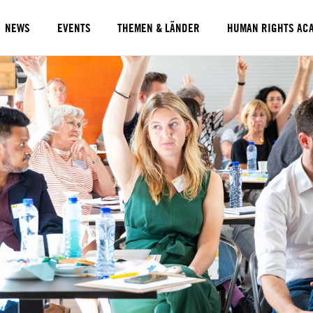
NEWS
EVENTS
THEMEN & LÄNDER
HUMAN RIGHTS AC