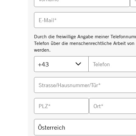
E-Mail*
Durch die freiwillige Angabe meiner Telefonnum
Telefon über die menschenrechtliche Arbeit von 
werden.
Telefon
Strasse/Hausnummer/Tür*
PLZ*
Ort*