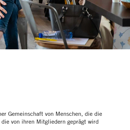
iner Gemeinschaft von Menschen, die die
die von ihren Mitgliedern geprägt wird