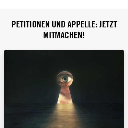
PETITIONEN UND APPELLE: JETZT
MITMACHEN!