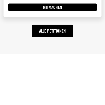
MITMACHEN
ALLE PETITIONEN