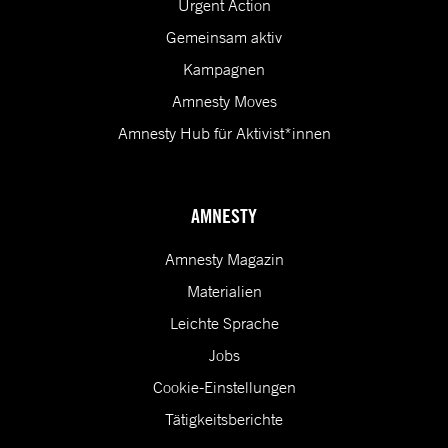
Urgent Action
Gemeinsam aktiv
Kampagnen
Amnesty Moves
Amnesty Hub für Aktivist*innen
AMNESTY
Amnesty Magazin
Materialien
Leichte Sprache
Jobs
Cookie-Einstellungen
Tätigkeitsberichte