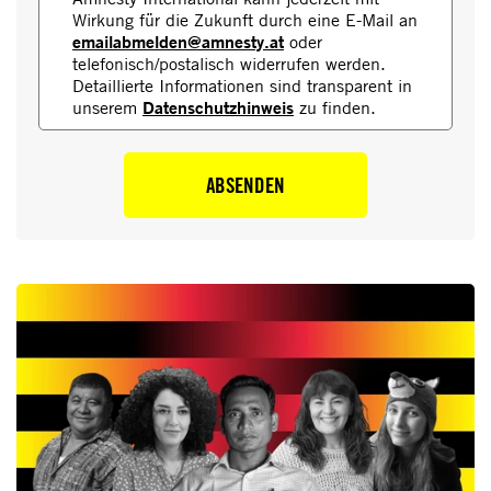
Wirkung für die Zukunft durch eine E-Mail an
emailabmelden@amnesty.at
oder
telefonisch/postalisch widerrufen werden.
Detaillierte Informationen sind transparent in
Datenschutzhinweis
unserem
zu finden.
ABSENDEN