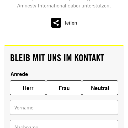
Amnesty International dabei unterstützen.
Teilen
BLEIB MIT UNS IM KONTAKT
Anrede
Herr
Frau
Neutral
Vorname
Nachname