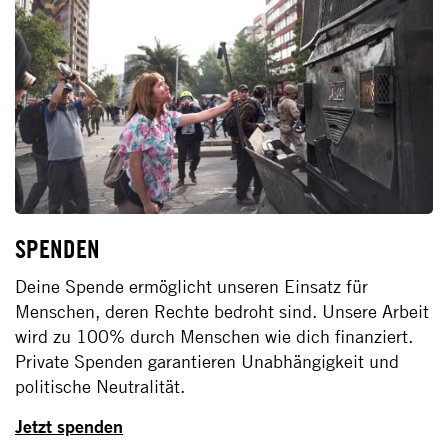
SPENDEN
Deine Spende ermöglicht unseren Einsatz für
Menschen, deren Rechte bedroht sind. Unsere Arbeit
wird zu 100% durch Menschen wie dich finanziert.
Private Spenden garantieren Unabhängigkeit und
politische Neutralität.
Jetzt spenden