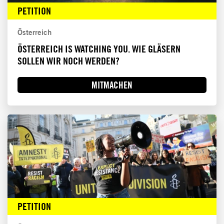
PETITION
Österreich
ÖSTERREICH IS WATCHING YOU. WIE GLÄSERN
SOLLEN WIR NOCH WERDEN?
MITMACHEN
PETITION