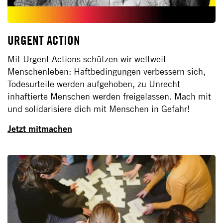
URGENT ACTION
Mit Urgent Actions schützen wir weltweit
Menschenleben: Haftbedingungen verbessern sich,
Todesurteile werden aufgehoben, zu Unrecht
inhaftierte Menschen werden freigelassen. Mach mit
und solidarisiere dich mit Menschen in Gefahr!
Jetzt mitmachen