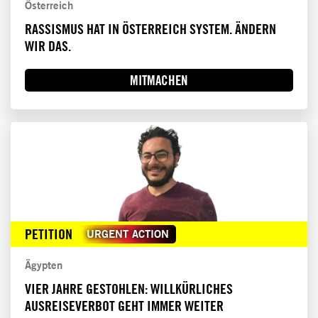
Österreich
RASSISMUS HAT IN ÖSTERREICH SYSTEM. ÄNDERN
WIR DAS.
MITMACHEN
PETITION
URGENT ACTION
Ägypten
VIER JAHRE GESTOHLEN: WILLKÜRLICHES
AUSREISEVERBOT GEHT IMMER WEITER