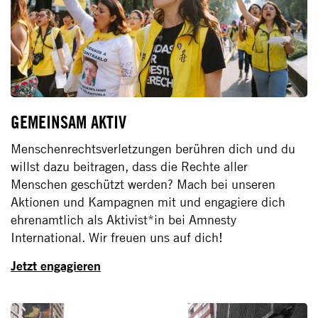
GEMEINSAM AKTIV
Menschenrechtsverletzungen berühren dich und du
willst dazu beitragen, dass die Rechte aller
Menschen geschützt werden? Mach bei unseren
Aktionen und Kampagnen mit und engagiere dich
ehrenamtlich als Aktivist*in bei Amnesty
International. Wir freuen uns auf dich!
Jetzt engagieren