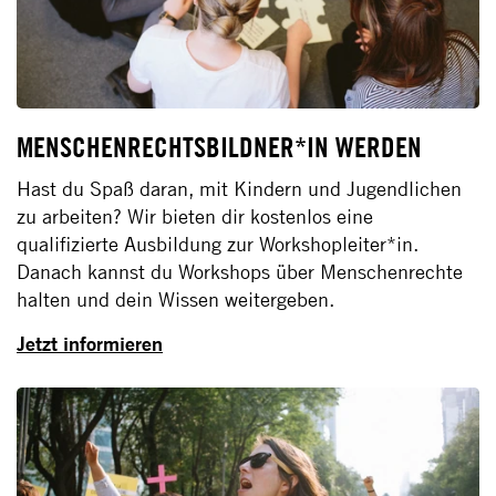
MENSCHENRECHTSBILDNER*IN WERDEN
Hast du Spaß daran, mit Kindern und Jugendlichen
zu arbeiten? Wir bieten dir kostenlos eine
qualifizierte Ausbildung zur Workshopleiter*in.
Danach kannst du Workshops über Menschenrechte
halten und dein Wissen weitergeben.
Jetzt informieren