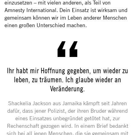
einzusetzen – mit vielen anderen, als Teil von
Amnesty International. Dein Einsatz ist wirksam und
gemeinsam können wir im Leben anderer Menschen
einen großen Unterschied machen.
Ihr habt mir Hoffnung gegeben, um wieder zu
leben, zu träumen. Ich glaube wieder an
Veränderung.
Shackelia Jackson aus Jamaika kämpft seit Jahren
dafür, dass jener Polizist, der ihren Bruder während
eines Einsatzes unbegründet getötet hat, zur
Rechenschaft gezogen wird. In einem Brief bedankt
sich bei all jenen Menschen, die sie gemeinsam mit