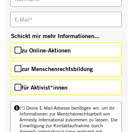
E-Mail*
Schickt mir mehr Informationen...
zu Online-Aktionen
zur Menschenrechtsbildung
für Aktivist*innen
(*) Deine E-Mail-Adresse benötigen wir, um dir
Informationen zur Menschenrechtsarbeit von
Amnesty International zukommen zu lassen. Die
Einwilligung zur Kontaktaufnahme durch
Amnesty International kann jederzeit mit