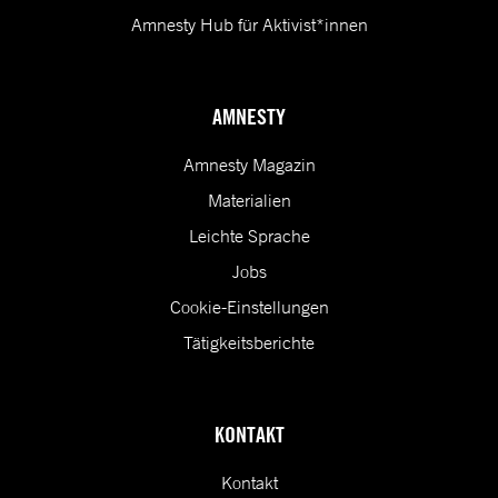
Amnesty Hub für Aktivist*innen
AMNESTY
Amnesty Magazin
Materialien
Leichte Sprache
Jobs
Cookie-Einstellungen
Tätigkeitsberichte
KONTAKT
Kontakt