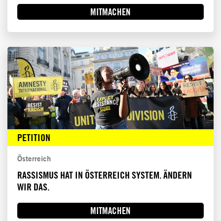
MITMACHEN
PETITION
Österreich
RASSISMUS HAT IN ÖSTERREICH SYSTEM. ÄNDERN
WIR DAS.
MITMACHEN