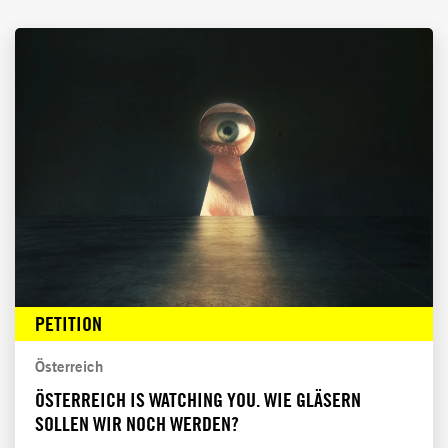
Suche
PETITION
Österreich
ÖSTERREICH IS WATCHING YOU. WIE GLÄSERN
SOLLEN WIR NOCH WERDEN?