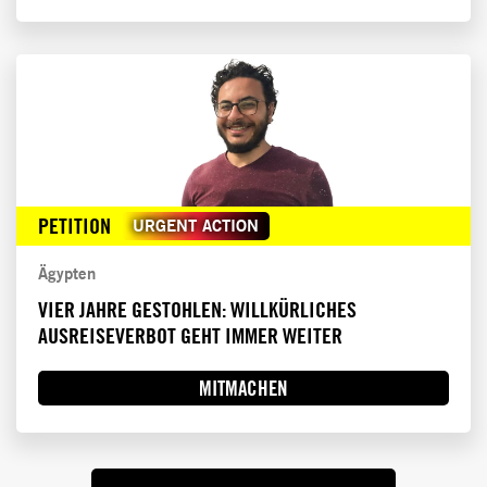
PETITION
URGENT ACTION
Ägypten
VIER JAHRE GESTOHLEN: WILLKÜRLICHES
AUSREISEVERBOT GEHT IMMER WEITER
MITMACHEN