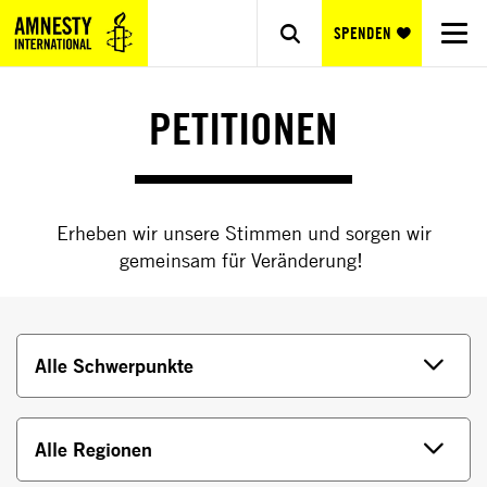
SPENDEN
PETITIONEN
Erheben wir unsere Stimmen und sorgen wir
gemeinsam für Veränderung!