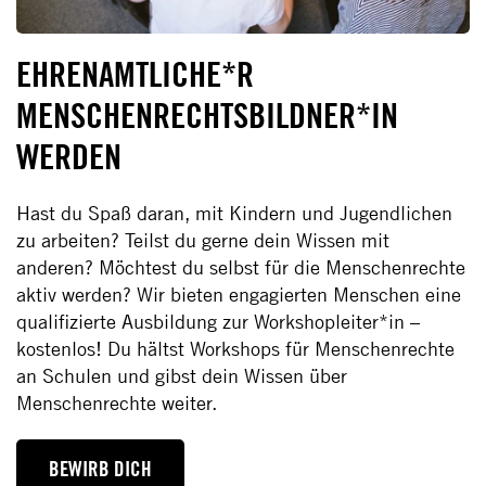
EHRENAMTLICHE*R
MENSCHENRECHTSBILDNER*IN
WERDEN
Hast du Spaß daran, mit Kindern und Jugendlichen
zu arbeiten? Teilst du gerne dein Wissen mit
anderen? Möchtest du selbst für die Menschenrechte
aktiv werden? Wir bieten engagierten Menschen eine
qualifizierte Ausbildung zur Workshopleiter*in –
kostenlos! Du hältst Workshops für Menschenrechte
an Schulen und gibst dein Wissen über
Menschenrechte weiter.
BEWIRB DICH