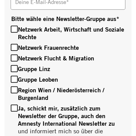
Deine E-Mail-Adresse*
Bitte wähle eine Newsletter-Gruppe aus
*
Netzwerk Arbeit, Wirtschaft und Soziale
Rechte
Netzwerk Frauenrechte
Netzwerk Flucht & Migration
Gruppe Linz
Gruppe Leoben
Region Wien / Niederösterreich /
Burgenland
Ja, schickt mir, zusätzlich zum
Newsletter der Gruppe, auch den
Amnesty International Newsletter zu
und informiert mich so über die