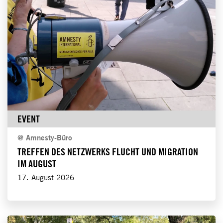
EVENT
@
Amnesty-Büro
TREFFEN DES NETZWERKS FLUCHT UND MIGRATION
IM AUGUST
17. August 2026