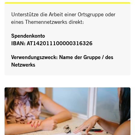
Unterstütze die Arbeit einer Ortsgruppe oder
eines Themennetzwerks direkt:
Spendenkonto
IBAN: AT142011100000316326
Verwendungszweck: Name der Gruppe / des
Netzwerks