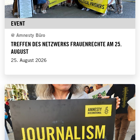
EVENT
@
Amnesty Büro
TREFFEN DES NETZWERKS FRAUENRECHTE AM 25.
AUGUST
25. August 2026