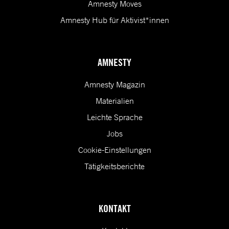
Amnesty Moves
Amnesty Hub für Aktivist*innen
AMNESTY
Amnesty Magazin
Materialien
Leichte Sprache
Jobs
Cookie-Einstellungen
Tätigkeitsberichte
KONTAKT