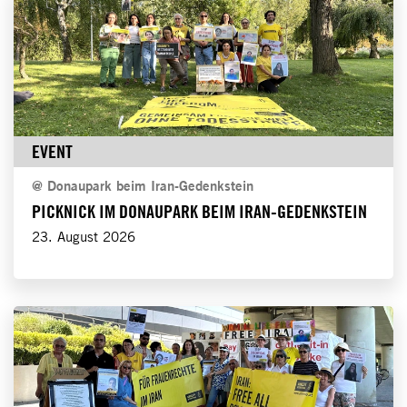
EVENT
@
Donaupark beim Iran-Gedenkstein
PICKNICK IM DONAUPARK BEIM IRAN-GEDENKSTEIN
23. August 2026