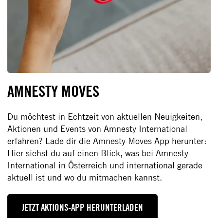
AMNESTY MOVES
Du möchtest in Echtzeit von aktuellen Neuigkeiten,
Aktionen und Events von Amnesty International
erfahren? Lade dir die Amnesty Moves App herunter:
Hier siehst du auf einen Blick, was bei Amnesty
International in Österreich und international gerade
aktuell ist und wo du mitmachen kannst.
JETZT AKTIONS-APP HERUNTERLADEN