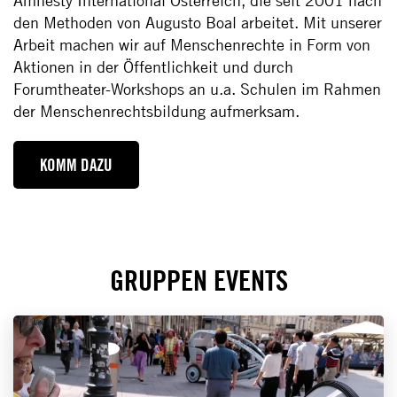
den Methoden von Augusto Boal arbeitet. Mit unserer
Arbeit machen wir auf Menschenrechte in Form von
Aktionen in der Öffentlichkeit und durch
Forumtheater-Workshops an u.a. Schulen im Rahmen
der Menschenrechtsbildung aufmerksam.
KOMM DAZU
GRUPPEN EVENTS
Suche