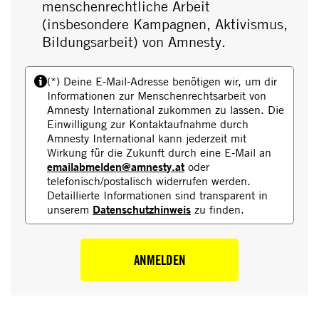
menschenrechtliche Arbeit
(insbesondere Kampagnen, Aktivismus,
Bildungsarbeit) von Amnesty.
(*) Deine E-Mail-Adresse benötigen wir, um dir
Informationen zur Menschenrechtsarbeit von
Amnesty International zukommen zu lassen. Die
Einwilligung zur Kontaktaufnahme durch
Amnesty International kann jederzeit mit
Wirkung für die Zukunft durch eine E-Mail an
emailabmelden@amnesty.at
oder
telefonisch/postalisch widerrufen werden.
Detaillierte Informationen sind transparent in
Datenschutzhinweis
unserem
zu finden.
ANMELDEN