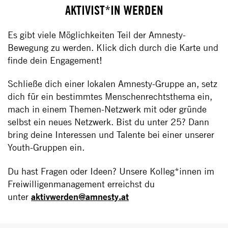
AKTIVIST*IN WERDEN
Es gibt viele Möglichkeiten Teil der Amnesty-
Bewegung zu werden. Klick dich durch die Karte und
finde dein Engagement!
Schließe dich einer lokalen Amnesty-Gruppe an, setz
dich für ein bestimmtes Menschenrechtsthema ein,
mach in einem Themen-Netzwerk mit oder gründe
selbst ein neues Netzwerk. Bist du unter 25? Dann
bring deine Interessen und Talente bei einer unserer
Youth-Gruppen ein.
Du hast Fragen oder Ideen? Unsere Kolleg*innen im
Freiwilligenmanagement erreichst du
unter
aktivwerden@amnesty.at