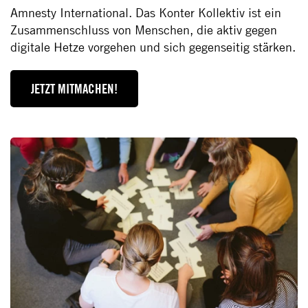
Amnesty International. Das Konter Kollektiv ist ein
Zusammenschluss von Menschen, die aktiv gegen
digitale Hetze vorgehen und sich gegenseitig stärken.
JETZT MITMACHEN!