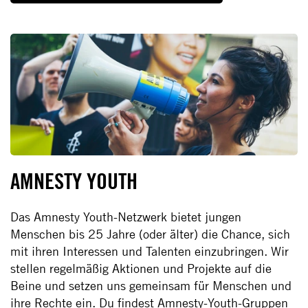
AMNESTY YOUTH
Das Amnesty Youth-Netzwerk bietet jungen
Menschen bis 25 Jahre (oder älter) die Chance, sich
mit ihren Interessen und Talenten einzubringen. Wir
stellen regelmäßig Aktionen und Projekte auf die
Beine und setzen uns gemeinsam für Menschen und
ihre Rechte ein. Du findest Amnesty-Youth-Gruppen