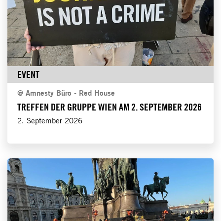
EVENT
@
Amnesty Büro - Red House
TREFFEN DER GRUPPE WIEN AM 2. SEPTEMBER 2026
2. September 2026