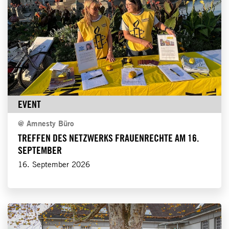
EVENT
@
Amnesty Büro
TREFFEN DES NETZWERKS FRAUENRECHTE AM 16.
SEPTEMBER
16. September 2026