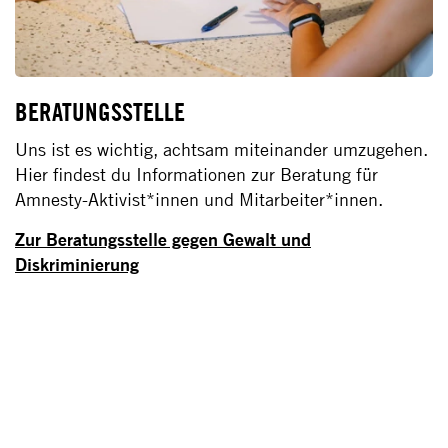
BERATUNGSSTELLE
Uns ist es wichtig, achtsam miteinander umzugehen.
Hier findest du Informationen zur Beratung für
Amnesty-Aktivist*innen und Mitarbeiter*innen.
Zur Beratungsstelle gegen Gewalt und
Diskriminierung