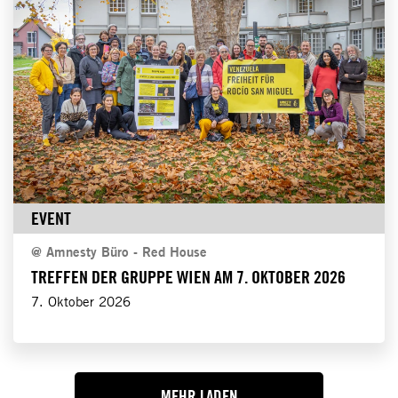
EVENT
@
Amnesty Büro - Red House
TREFFEN DER GRUPPE WIEN AM 7. OKTOBER 2026
7. Oktober 2026
MEHR LADEN