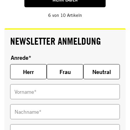
6
von
10
Artikeln
NEWSLETTER ANMELDUNG
Anrede
*
Herr
Frau
Neutral
Vorname*
Nachname*