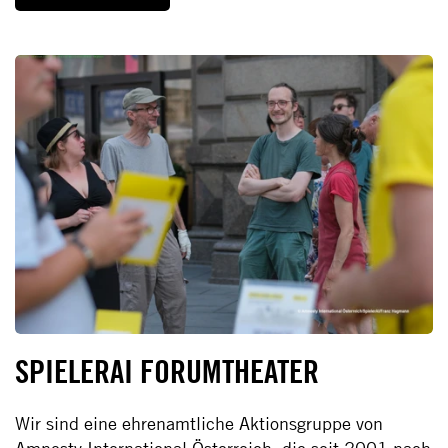
SPIELERAI FORUMTHEATER
Wir sind eine ehrenamtliche Aktionsgruppe von
Amnesty International Österreich, die seit 2001 nach