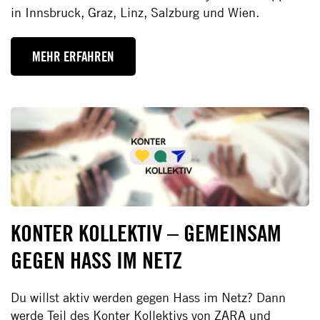
in Innsbruck, Graz, Linz, Salzburg und Wien.
MEHR ERFAHREN
KONTER KOLLEKTIV – GEMEINSAM
GEGEN HASS IM NETZ
Du willst aktiv werden gegen Hass im Netz? Dann
werde Teil des Konter Kollektivs von ZARA und