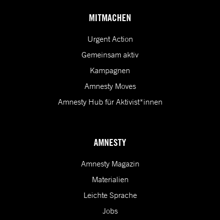
MITMACHEN
Urgent Action
Gemeinsam aktiv
Kampagnen
Amnesty Moves
Amnesty Hub für Aktivist*innen
AMNESTY
Amnesty Magazin
Materialien
Leichte Sprache
Jobs