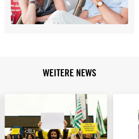
WEITERE NEWS