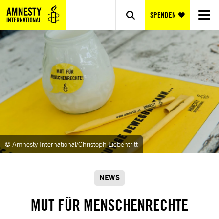
SPENDEN
© Amnesty International/Christoph Liebentritt
NEWS
MUT FÜR MENSCHENRECHTE