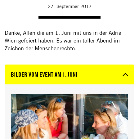
27. September 2017
Danke, Allen die am 1. Juni mit uns in der Adria
Wien gefeiert haben. Es war ein toller Abend im
Zeichen der Menschenrechte.
BILDER VOM EVENT AM 1. JUNI