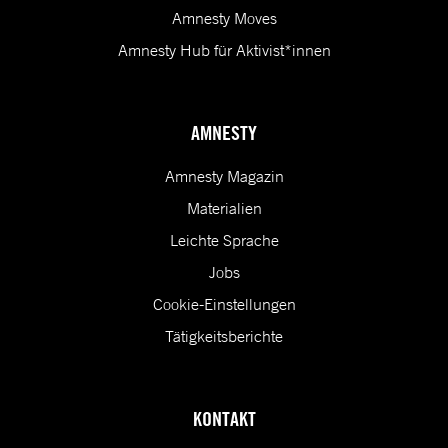
Amnesty Moves
Amnesty Hub für Aktivist*innen
AMNESTY
Amnesty Magazin
Materialien
Leichte Sprache
Jobs
Cookie-Einstellungen
Tätigkeitsberichte
KONTAKT