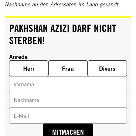
Nachname an den Adressaten im Land gesandt.
PAKHSHAN AZIZI DARF NICHT
STERBEN!
Anrede
Herr
Frau
Divers
Vorname
Nachname
E-Mail
MITMACHEN