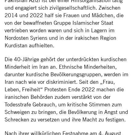
und engagiert sich zivilgesellschaftlich. Zwischen
2014 und 2022 half sie Frauen und Mädchen, die
von der bewaffneten Gruppe Islamischer Staat
vertrieben worden waren und sich in Lagern im
Nordosten Syriens und in der irakischen Region
Kurdistan aufhielten.
Die 40-Jährige gehört der unterdrückten kurdischen
Minderheit im Iran an. Ethnische Minderheiten,
darunter kurdische Bevölkerungsgruppen, werden im
Iran nach wie vor diskriminiert. Seit den „Frau,
Leben, Freiheit“ Protesten Ende 2022 machen die
iranischen Behörden zudem verstärkt von der
Todesstrafe Gebrauch, um kritische Stimmen zum
Schweigen zu bringen, die Bevölkerung in Angst und
Schrecken zu versetzen und ihre Macht zu festigen.
Nach ihrer willkürlichen Festnahme am 4. August