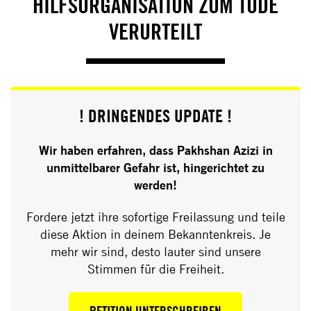
HILFSORGANISATION ZUM TODE
VERURTEILT
! DRINGENDES UPDATE !
Wir haben erfahren, dass Pakhshan Azizi in
unmittelbarer Gefahr ist, hingerichtet zu
werden!
Fordere jetzt ihre sofortige Freilassung und teile
diese Aktion in deinem Bekanntenkreis. Je
mehr wir sind, desto lauter sind unsere
Stimmen für die Freiheit.
PETITION UNTERSCHREIBEN