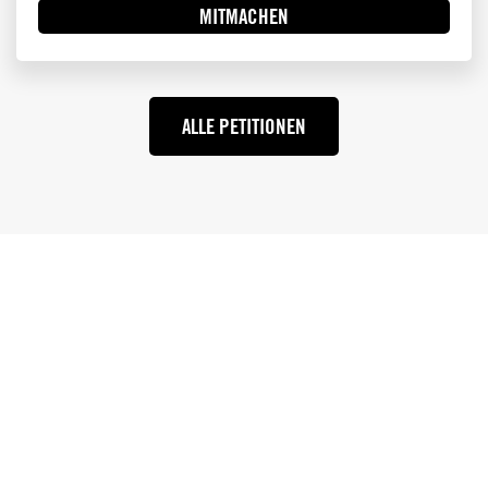
MITMACHEN
ALLE PETITIONEN