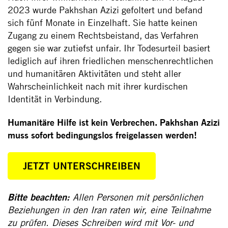
2023 wurde Pakhshan Azizi gefoltert und befand
sich fünf Monate in Einzelhaft. Sie hatte keinen
Zugang zu einem Rechtsbeistand, das Verfahren
gegen sie war zutiefst unfair. Ihr Todesurteil basiert
lediglich auf ihren friedlichen menschenrechtlichen
und humanitären Aktivitäten und steht aller
Wahrscheinlichkeit nach mit ihrer kurdischen
Identität in Verbindung.
Humanitäre Hilfe ist kein Verbrechen. Pakhshan Azizi
muss sofort bedingungslos freigelassen werden!
JETZT UNTERSCHREIBEN
Bitte beachten:
Allen Personen mit persönlichen
Beziehungen in den Iran raten wir, eine Teilnahme
zu prüfen. Dieses Schreiben wird mit Vor- und