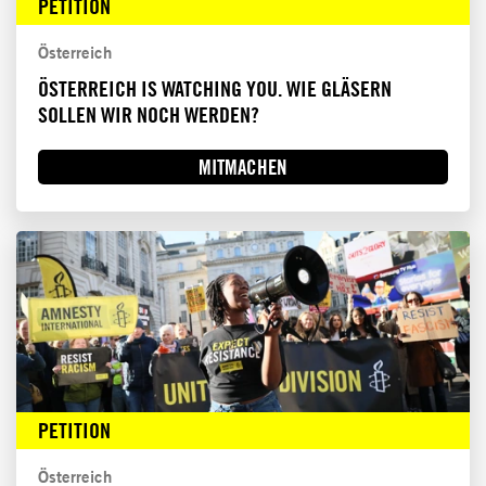
PETITION
Österreich
ÖSTERREICH IS WATCHING YOU. WIE GLÄSERN
SOLLEN WIR NOCH WERDEN?
MITMACHEN
PETITION
Österreich