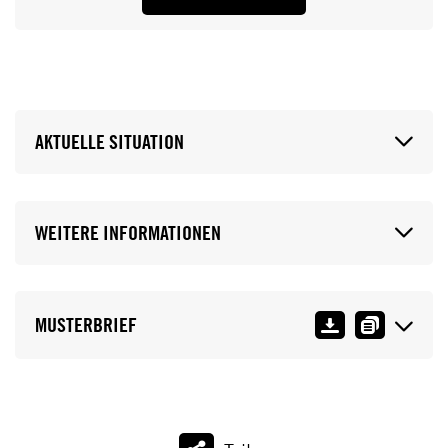
AKTUELLE SITUATION
WEITERE INFORMATIONEN
MUSTERBRIEF