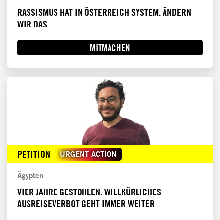
RASSISMUS HAT IN ÖSTERREICH SYSTEM. ÄNDERN
WIR DAS.
MITMACHEN
PETITION
URGENT ACTION
Ägypten
VIER JAHRE GESTOHLEN: WILLKÜRLICHES
AUSREISEVERBOT GEHT IMMER WEITER