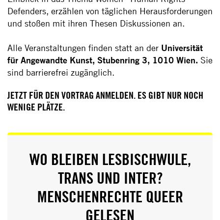
Defenders, erzählen von täglichen Herausforderungen
und stoßen mit ihren Thesen Diskussionen an.
Alle Veranstaltungen finden statt an der
Universität
für Angewandte Kunst, Stubenring 3, 1010 Wien.
Sie
sind barrierefrei zugänglich.
JETZT FÜR DEN VORTRAG ANMELDEN. ES GIBT NUR NOCH
WENIGE PLÄTZE.
WO BLEIBEN LESBISCHWULE,
TRANS UND INTER?
MENSCHENRECHTE QUEER
GELESEN