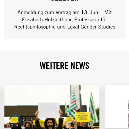
Anmeldung zum Vortrag am 13. Juni - Mit
Elisabeth Holzleithner, Professorin für
Rechtsphilosophie und Legal Gender Studies
WEITERE NEWS