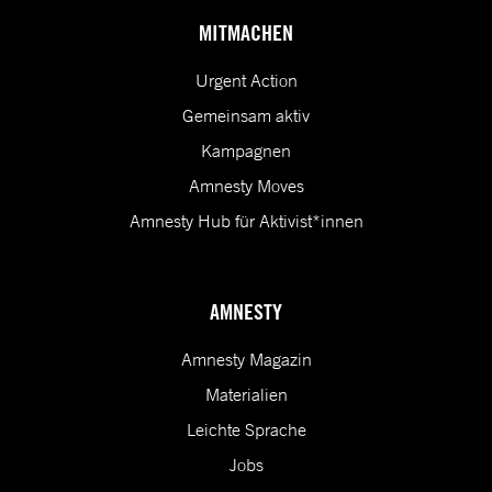
MITMACHEN
Urgent Action
Gemeinsam aktiv
Kampagnen
Amnesty Moves
Amnesty Hub für Aktivist*innen
AMNESTY
Amnesty Magazin
Materialien
Leichte Sprache
Jobs