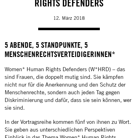
RIGHTS DEFENDERS
12. März 2018
5 ABENDE, 5 STANDPUNKTE, 5
MENSCHENRECHTSVERTEIDIGERINNEN*
Women* Human Rights Defenders (W*HRD) – das
sind Frauen, die doppelt mutig sind. Sie kämpfen
nicht nur für die Anerkennung und den Schutz der
Menschenrechte, sondern auch jeden Tag gegen
Diskriminierung und dafür, dass sie sein können, wer
sie sind.
In der Vortragsreihe kommen fünf von ihnen zu Wort.
Sie geben aus unterschiedlichen Perspektiven
Einblick in das Thema Women* Human Rights