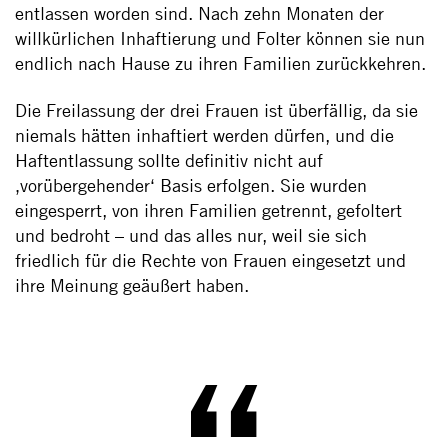
entlassen worden sind. Nach zehn Monaten der
willkürlichen Inhaftierung und Folter können sie nun
endlich nach Hause zu ihren Familien zurückkehren.
Die Freilassung der drei Frauen ist überfällig, da sie
niemals hätten inhaftiert werden dürfen, und die
Haftentlassung sollte definitiv nicht auf
‚vorübergehender‘ Basis erfolgen. Sie wurden
eingesperrt, von ihren Familien getrennt, gefoltert
und bedroht – und das alles nur, weil sie sich
friedlich für die Rechte von Frauen eingesetzt und
ihre Meinung geäußert haben.