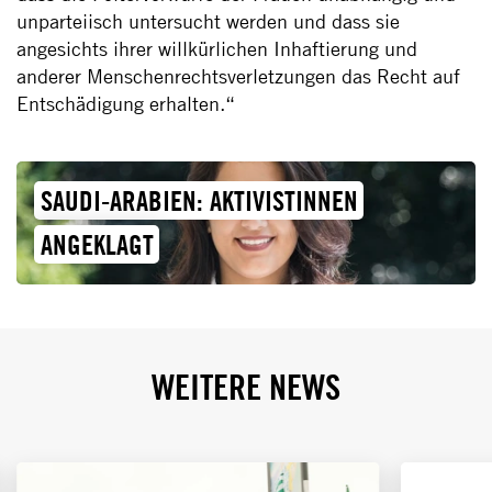
unparteiisch untersucht werden und dass sie
angesichts ihrer willkürlichen Inhaftierung und
anderer Menschenrechtsverletzungen das Recht auf
Entschädigung erhalten.“
SAUDI-ARABIEN: AKTIVISTINNEN
ANGEKLAGT
WEITERE NEWS