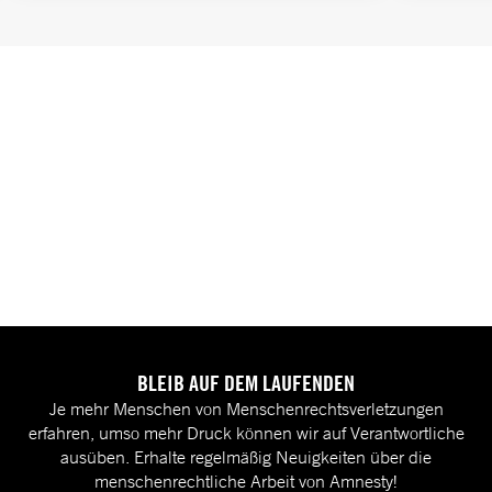
BLEIB AUF DEM LAUFENDEN
Je mehr Menschen von Menschenrechtsverletzungen
erfahren, umso mehr Druck können wir auf Verantwortliche
ausüben. Erhalte regelmäßig Neuigkeiten über die
menschenrechtliche Arbeit von Amnesty!