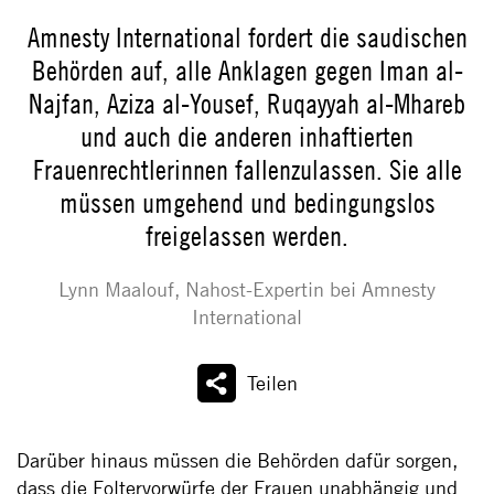
Amnesty International fordert die saudischen
Behörden auf, alle Anklagen gegen Iman al-
Najfan, Aziza al-Yousef, Ruqayyah al-Mhareb
und auch die anderen inhaftierten
Frauenrechtlerinnen fallenzulassen. Sie alle
müssen umgehend und bedingungslos
freigelassen werden.
Lynn Maalouf, Nahost-Expertin bei Amnesty
International
Teilen
Darüber hinaus müssen die Behörden dafür sorgen,
dass die Foltervorwürfe der Frauen unabhängig und