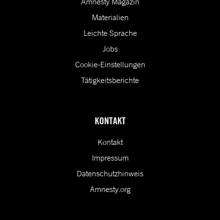
Amnesty Magazin
Materialien
Leichte Sprache
Jobs
Cookie-Einstellungen
Tätigkeitsberichte
KONTAKT
Kontakt
Impressum
Datenschutzhinweis
Amnesty.org