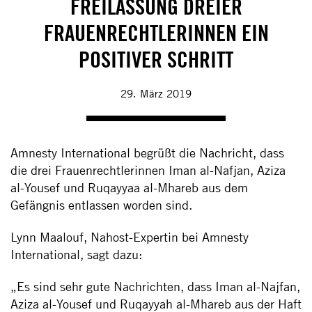
FREILASSUNG DREIER
FRAUENRECHTLERINNEN EIN
POSITIVER SCHRITT
29. März 2019
Amnesty International begrüßt die Nachricht, dass
die drei Frauenrechtlerinnen Iman al-Nafjan, Aziza
al-Yousef und Ruqayyaa al-Mhareb aus dem
Gefängnis entlassen worden sind.
Lynn Maalouf, Nahost-Expertin bei Amnesty
International, sagt dazu:
„Es sind sehr gute Nachrichten, dass Iman al-Najfan,
Aziza al-Yousef und Ruqayyah al-Mhareb aus der Haft