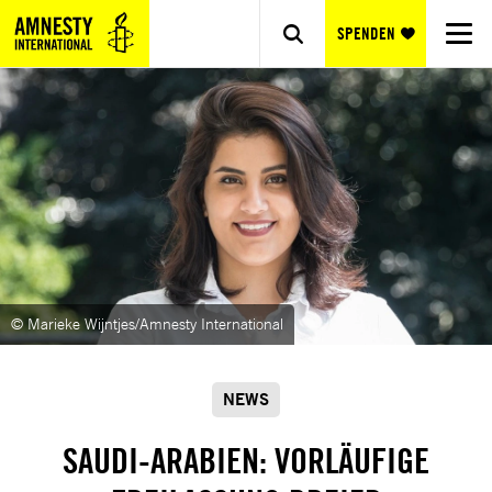
SPENDEN
© Marieke Wijntjes/Amnesty International
NEWS
SAUDI-ARABIEN: VORLÄUFIGE