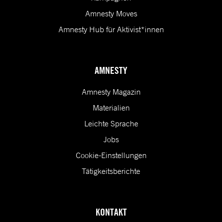
Amnesty Moves
Amnesty Hub für Aktivist*innen
AMNESTY
Amnesty Magazin
Materialien
Leichte Sprache
Jobs
Cookie-Einstellungen
Tätigkeitsberichte
KONTAKT