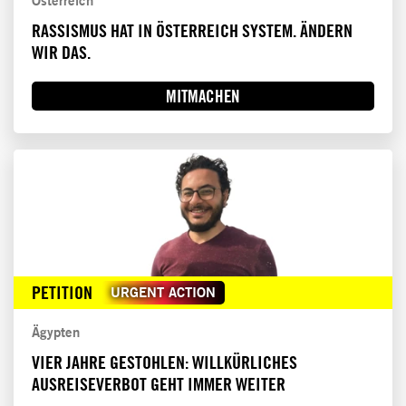
Österreich
RASSISMUS HAT IN ÖSTERREICH SYSTEM. ÄNDERN
WIR DAS.
MITMACHEN
PETITION
URGENT ACTION
Ägypten
VIER JAHRE GESTOHLEN: WILLKÜRLICHES
AUSREISEVERBOT GEHT IMMER WEITER