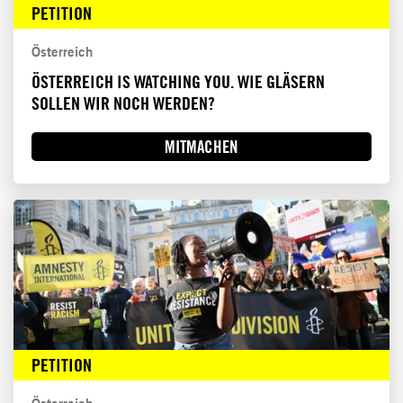
PETITION
Österreich
ÖSTERREICH IS WATCHING YOU. WIE GLÄSERN
SOLLEN WIR NOCH WERDEN?
MITMACHEN
PETITION