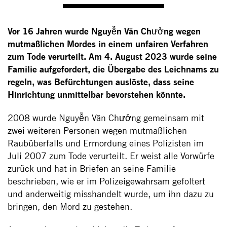
Vor 16 Jahren wurde Nguyễn Văn Chưởng wegen
mutmaßlichen Mordes in einem unfairen Verfahren
zum Tode verurteilt. Am 4. August 2023 wurde seine
Familie aufgefordert, die Übergabe des Leichnams zu
regeln, was Befürchtungen auslöste, dass seine
Hinrichtung unmittelbar bevorstehen könnte.
2008 wurde Nguyễn Văn Chưởng gemeinsam mit
zwei weiteren Personen wegen mutmaßlichen
Raubüberfalls und Ermordung eines Polizisten im
Juli 2007 zum Tode verurteilt. Er weist alle Vorwürfe
zurück und hat in Briefen an seine Familie
beschrieben, wie er im Polizeigewahrsam gefoltert
und anderweitig misshandelt wurde, um ihn dazu zu
bringen, den Mord zu gestehen.