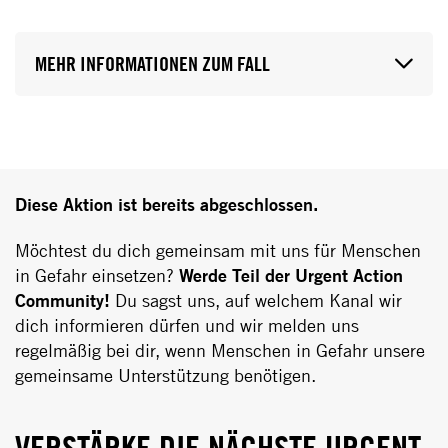
MEHR INFORMATIONEN ZUM FALL
Diese Aktion ist bereits abgeschlossen.
Möchtest du dich gemeinsam mit uns für Menschen
in Gefahr einsetzen?
Werde Teil der Urgent Action
Community!
Du sagst uns, auf welchem Kanal wir
dich informieren dürfen und wir melden uns
regelmäßig bei dir, wenn Menschen in Gefahr unsere
gemeinsame Unterstützung benötigen.
VERSTÄRKE DIE NÄCHSTE URGENT