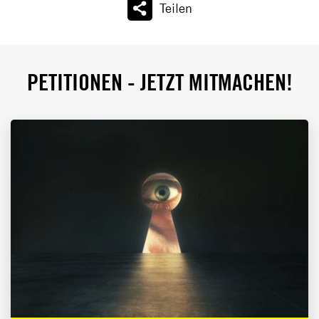
Teilen
PETITIONEN - JETZT MITMACHEN!