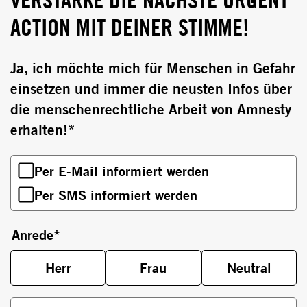
ACTION MIT DEINER STIMME!
Ja, ich möchte mich für Menschen in Gefahr
einsetzen und immer die neusten Infos über
die menschenrechtliche Arbeit von Amnesty
erhalten!*
Per E-Mail informiert werden
Per SMS informiert werden
Anrede
*
Herr
Frau
Neutral