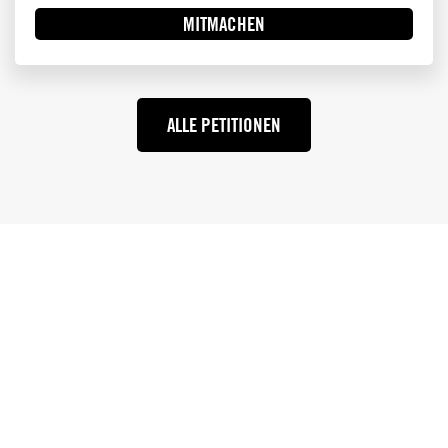
MITMACHEN
ALLE PETITIONEN