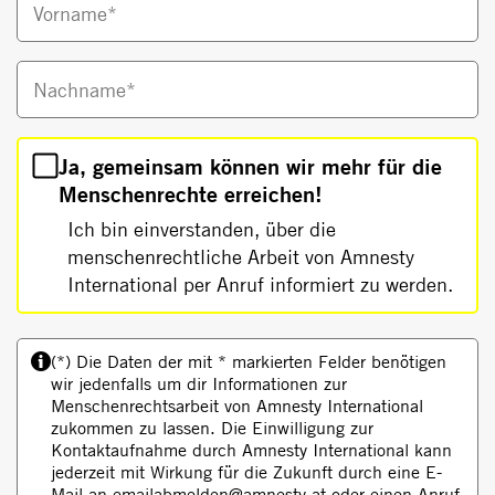
Vorname*
Nachname*
Ja, gemeinsam können wir mehr für die
Menschenrechte erreichen!
Ich bin einverstanden, über die
menschenrechtliche Arbeit von Amnesty
International per Anruf informiert zu werden.
(*) Die Daten der mit * markierten Felder benötigen
wir jedenfalls um dir Informationen zur
Menschenrechtsarbeit von Amnesty International
zukommen zu lassen. Die Einwilligung zur
Kontaktaufnahme durch Amnesty International kann
jederzeit mit Wirkung für die Zukunft durch eine E-
Mail an emailabmelden@amnesty.at oder einen Anruf