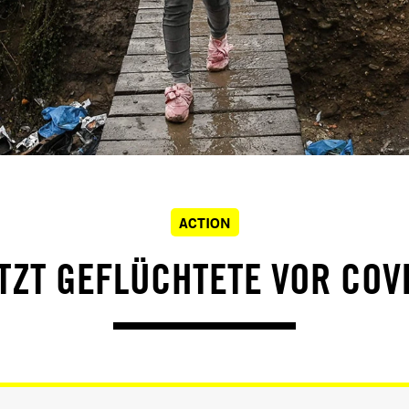
ACTION
TZT GEFLÜCHTETE VOR COVI