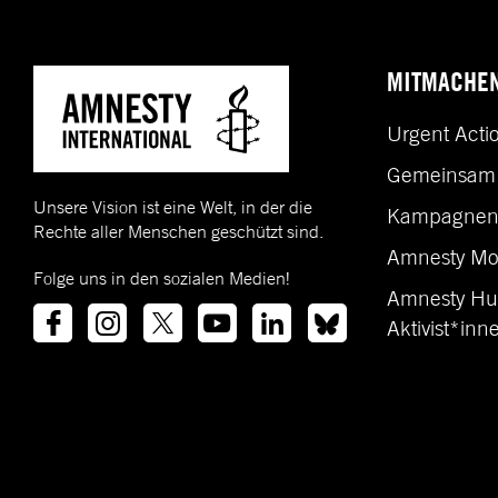
MITMACHE
Urgent Acti
Gemeinsam 
Unsere Vision ist eine Welt, in der die
Kampagne
Rechte aller Menschen geschützt sind.
Amnesty Mo
Folge uns in den sozialen Medien!
Amnesty Hu
Aktivist*inn