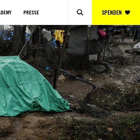
SPENDEN
ADEMY
PRESSE