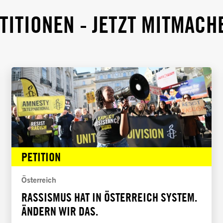
TITIONEN - JETZT MITMACH
PETITION
Österreich
RASSISMUS HAT IN ÖSTERREICH SYSTEM.
ÄNDERN WIR DAS.