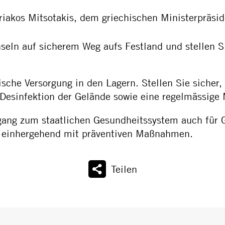
iakos Mitsotakis, dem griechischen Ministerpräsid
seln auf sicherem Weg aufs Festland und stellen S
sche Versorgung in den Lagern. Stellen Sie sicher
 Desinfektion der Gelände sowie eine regelmässige 
ang zum staatlichen Gesundheitssystem auch für G
, einhergehend mit präventiven Maßnahmen.
Teilen