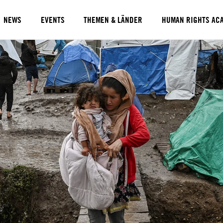
NEWS
EVENTS
THEMEN & LÄNDER
HUMAN RIGHTS AC