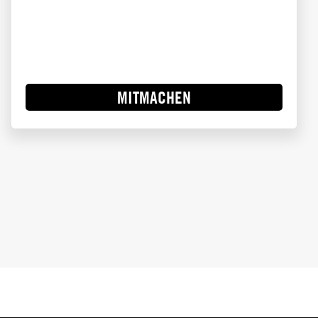
MITMACHEN