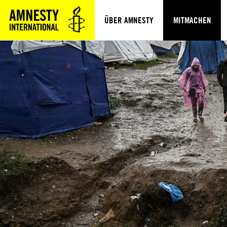
ÜBER AMNESTY
MITMACHEN