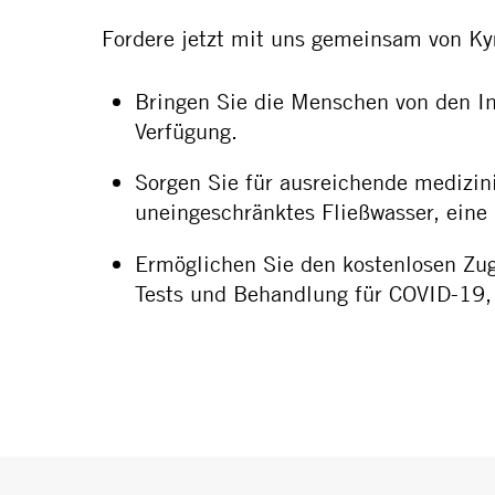
Fordere jetzt mit uns gemeinsam von Kyr
Bringen Sie die Menschen von den In
Verfügung.
Sorgen Sie für ausreichende medizini
uneingeschränktes Fließwasser, eine
Ermöglichen Sie den kostenlosen Zug
Tests und Behandlung für COVID-19