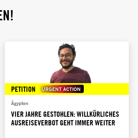
EN!
PETITION
URGENT ACTION
Ägypten
VIER JAHRE GESTOHLEN: WILLKÜRLICHES
AUSREISEVERBOT GEHT IMMER WEITER