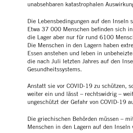
unabsehbaren katastrophalen Auswirkun
Die Lebensbedingungen auf den Inseln 
Etwa 37 000 Menschen befinden sich in 
die Lager aber nur für rund 6100 Mensc
Die Menschen in den Lagern haben extre
Essen anstehen und leben in unbeheizten
die nach Juli letzten Jahres auf den In
Gesundheitssystems.
Anstatt sie vor COVID-19 zu schützen, 
weiter ein und lässt – rechtswidrig – 
ungeschützt der Gefahr von COVID-19 aus
Die griechischen Behörden müssen – mi
Menschen in den Lagern auf den Inseln 