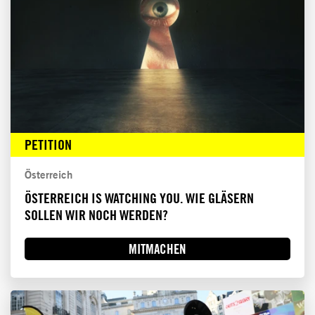
PETITION
Österreich
ÖSTERREICH IS WATCHING YOU. WIE GLÄSERN
SOLLEN WIR NOCH WERDEN?
MITMACHEN