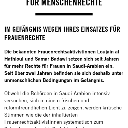
FÜR MENSCHENRECHTE
IM GEFÄNGNIS WEGEN IHRES EINSATZES FÜR
FRAUENRECHTE
Die bekannten Frauenrechtsaktivistinnen Loujain al-
Hathloul und Samar Badawi setzen sich seit Jahren
für mehr Rechte für Frauen in Saudi-Arabien ein.
Seit über zwei Jahren befinden sie sich deshalb unter
unmenschlichen Bedingungen im Gefängnis.
Obwohl die Behörden in Saudi-Arabien intensiv
versuchen, sich in einem frischen und
reformfreundlichen Licht zu zeigen, werden kritische
Stimmen wie die der inhaftierten
Frauenrechtsaktivistinnen systematisch zum