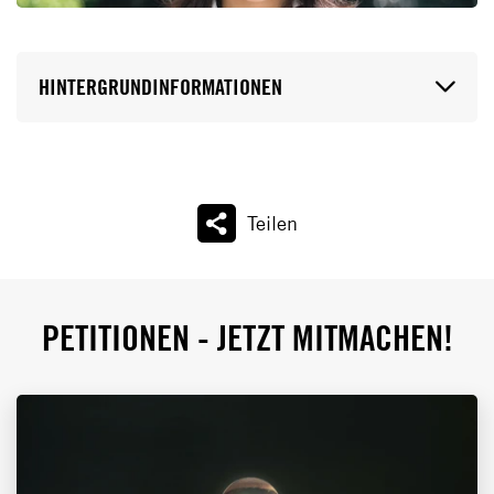
HINTERGRUNDINFORMATIONEN
Teilen
PETITIONEN - JETZT MITMACHEN!