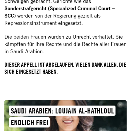
Schweigen gebracht. Gerichte wie das
Sonderstrafgericht (Specialized Criminal Court –
SCC)
werden von der Regierung gezielt als
Repressionsinstrument eingesetzt.
Die beiden Frauen wurden zu Unrecht verhaftet. Sie
kämpften für ihre Rechte und die Rechte aller Frauen
in Saudi-Arabien.
DIESER APPELL IST ABGELAUFEN. VIELEN DANK ALLEN, DIE
SICH EINGESETZT HABEN.
SAUDI ARABIEN: LOUJAIN AL-HATHLOUL
ENDLICH FREI