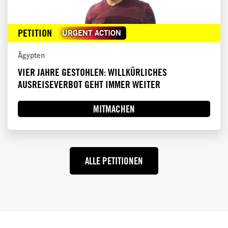
PETITION
URGENT ACTION
Ägypten
VIER JAHRE GESTOHLEN: WILLKÜRLICHES
AUSREISEVERBOT GEHT IMMER WEITER
MITMACHEN
ALLE PETITIONEN