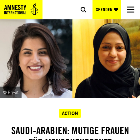
SPENDEN
© Privat
ACTION
SAUDI-ARABIEN: MUTIGE FRAUEN