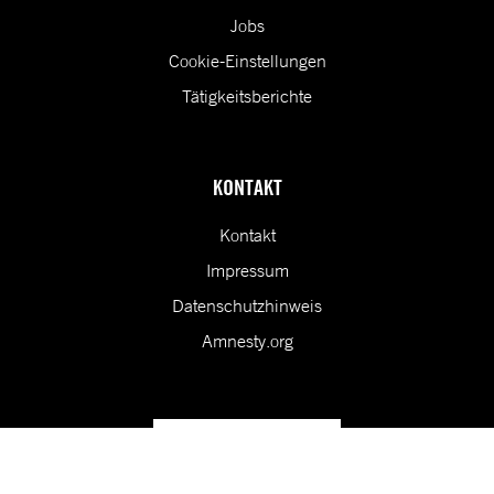
Jobs
Cookie-Einstellungen
Tätigkeitsberichte
KONTAKT
Kontakt
Impressum
Datenschutzhinweis
Amnesty.org