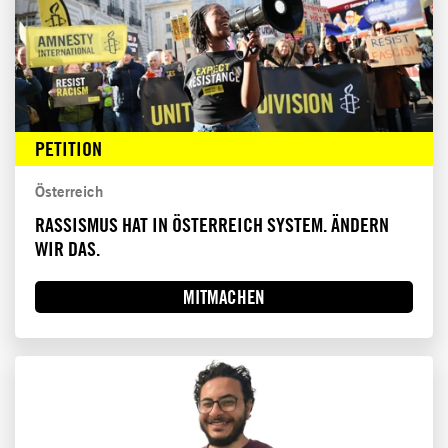
PETITION
Österreich
RASSISMUS HAT IN ÖSTERREICH SYSTEM. ÄNDERN
WIR DAS.
MITMACHEN