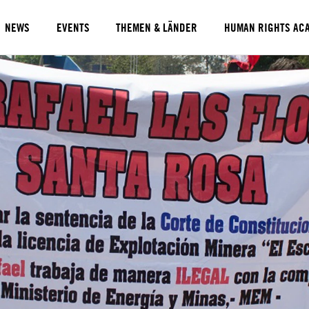
NEWS
EVENTS
THEMEN & LÄNDER
HUMAN RIGHTS AC