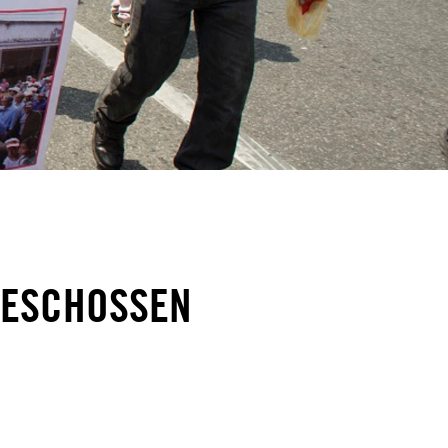
GESCHOSSEN