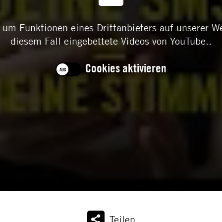
h, um Funktionen eines Drittanbieters auf unserer W
diesem Fall eingebettete Videos von YouTube..
Cookies aktivieren
Teilen