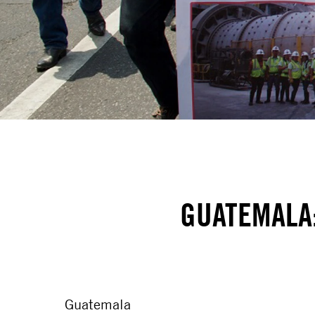
GUATEMALA
Guatemala