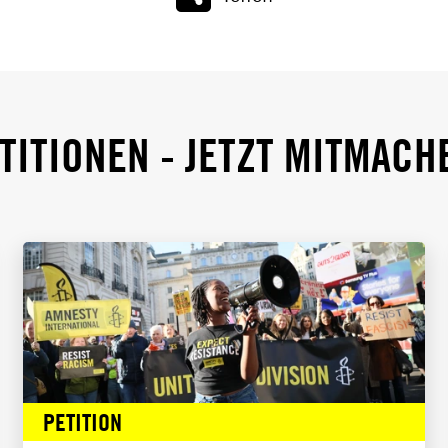
TITIONEN - JETZT MITMACH
PETITION