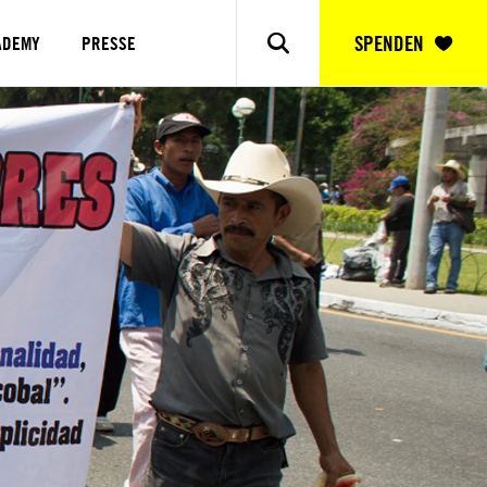
SPENDEN
ADEMY
PRESSE