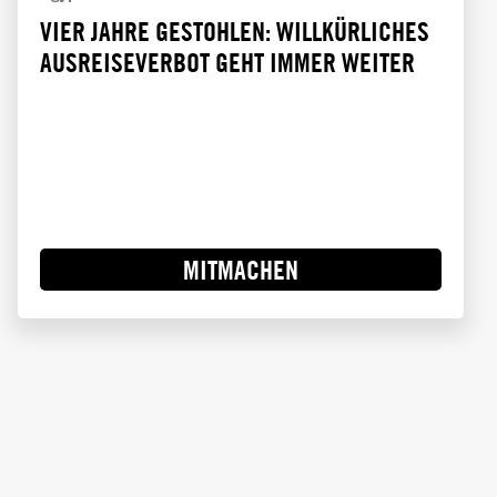
VIER JAHRE GESTOHLEN: WILLKÜRLICHES
AUSREISEVERBOT GEHT IMMER WEITER
MITMACHEN