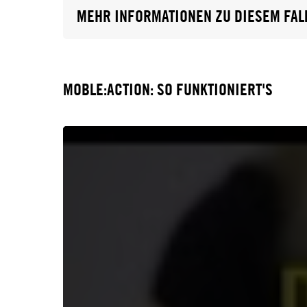
MEHR INFORMATIONEN ZU DIESEM FAL
MOBLE:ACTION: SO FUNKTIONIERT'S