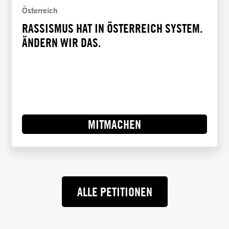
Österreich
RASSISMUS HAT IN ÖSTERREICH SYSTEM.
ÄNDERN WIR DAS.
MITMACHEN
ALLE PETITIONEN