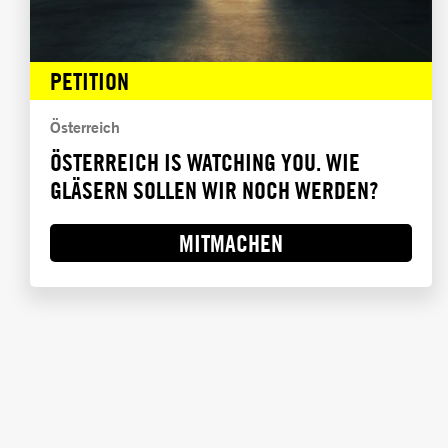
PETITION
Österreich
ÖSTERREICH IS WATCHING YOU. WIE
GLÄSERN SOLLEN WIR NOCH WERDEN?
MITMACHEN