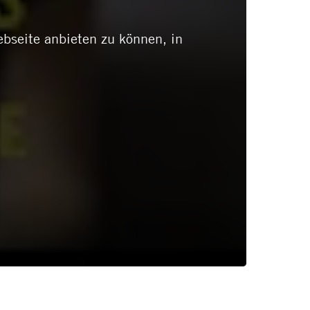
ebseite anbieten zu können, in