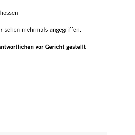
hossen.
er schon mehrmals angegriffen.
ntwortlichen vor Gericht gestellt