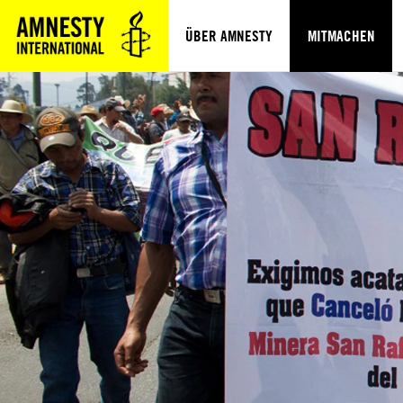
ÜBER AMNESTY
MITMACHEN