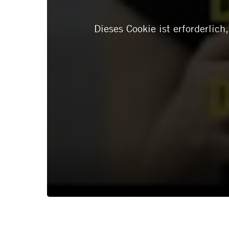
Dieses Cookie ist erforderlic