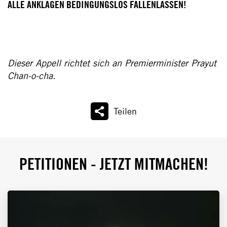
ALLE ANKLAGEN BEDINGUNGSLOS FALLENLASSEN!
Dieser Appell richtet sich an Premierminister Prayut
Chan-o-cha.
Teilen
PETITIONEN - JETZT MITMACHEN!