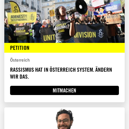
PETITION
Österreich
RASSISMUS HAT IN ÖSTERREICH SYSTEM. ÄNDERN
WIR DAS.
MITMACHEN