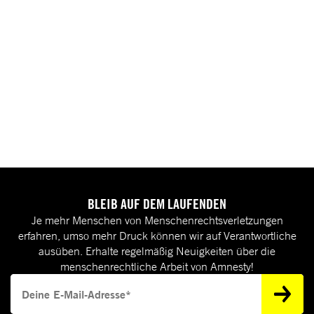
BLEIB AUF DEM LAUFENDEN
Je mehr Menschen von Menschenrechtsverletzungen
erfahren, umso mehr Druck können wir auf Verantwortliche
ausüben. Erhalte regelmäßig Neuigkeiten über die
menschenrechtliche Arbeit von Amnesty!
Deine E-Mail-Adresse