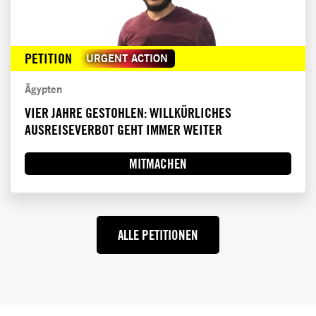
PETITION
URGENT ACTION
Ägypten
VIER JAHRE GESTOHLEN: WILLKÜRLICHES
AUSREISEVERBOT GEHT IMMER WEITER
MITMACHEN
ALLE PETITIONEN