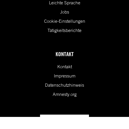
Leichte Sprache
Jobs
Cookie-Einstellungen
Tätigkeitsberichte
KONTAKT
Kontakt
Impressum
Datenschutzhinweis
Amnesty.org