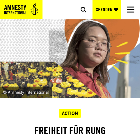
SPENDEN
© Amnesty International
ACTION
FREIHEIT FÜR RUNG