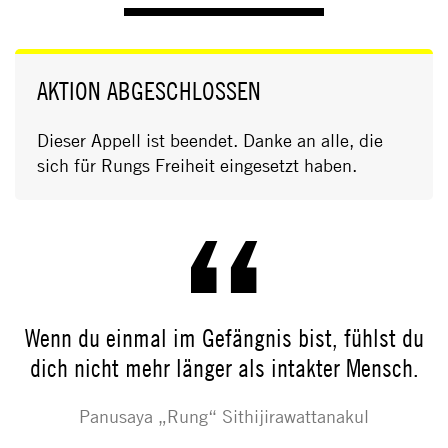
AKTION ABGESCHLOSSEN
Dieser Appell ist beendet. Danke an alle, die
sich für Rungs Freiheit eingesetzt haben.
Wenn du einmal im Gefängnis bist, fühlst du
dich nicht mehr länger als intakter Mensch.
Panusaya „Rung“ Sithijirawattanakul