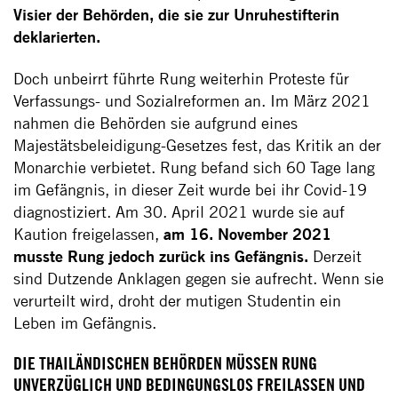
Visier der Behörden, die sie zur Unruhestifterin
deklarierten.
Doch unbeirrt führte Rung weiterhin Proteste für
Verfassungs- und Sozialreformen an. Im März 2021
nahmen die Behörden sie aufgrund eines
Majestätsbeleidigung-Gesetzes fest, das Kritik an der
Monarchie verbietet. Rung befand sich 60 Tage lang
im Gefängnis, in dieser Zeit wurde bei ihr Covid-19
diagnostiziert. Am 30. April 2021 wurde sie auf
Kaution freigelassen,
am 16. November 2021
musste Rung jedoch zurück ins Gefängnis.
Derzeit
sind Dutzende Anklagen gegen sie aufrecht. Wenn sie
verurteilt wird, droht der mutigen Studentin ein
Leben im Gefängnis.
DIE THAILÄNDISCHEN BEHÖRDEN MÜSSEN RUNG
UNVERZÜGLICH UND BEDINGUNGSLOS FREILASSEN UND