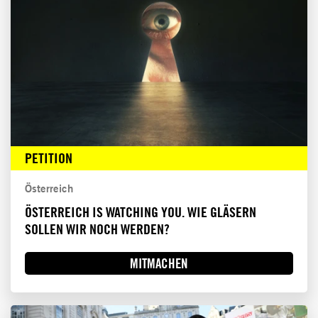
PETITION
Österreich
ÖSTERREICH IS WATCHING YOU. WIE GLÄSERN
SOLLEN WIR NOCH WERDEN?
MITMACHEN