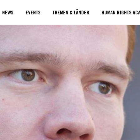
NEWS
EVENTS
THEMEN & LÄNDER
HUMAN RIGHTS AC