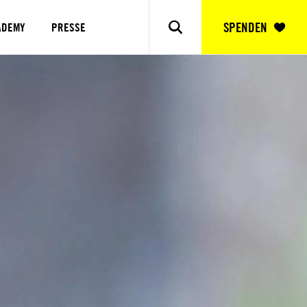
SPENDEN
ADEMY
PRESSE