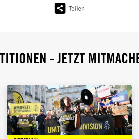
Teilen
TITIONEN - JETZT MITMACH