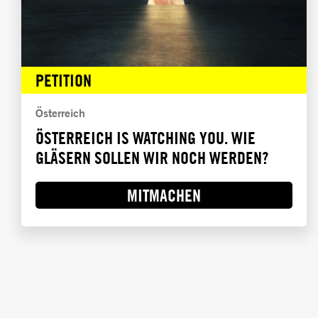
PETITION
Österreich
ÖSTERREICH IS WATCHING YOU. WIE
GLÄSERN SOLLEN WIR NOCH WERDEN?
MITMACHEN