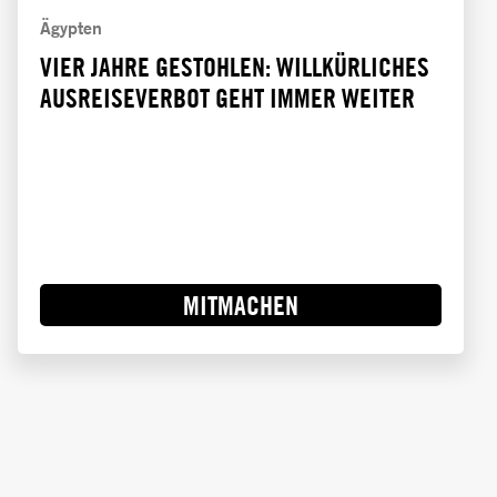
Ägypten
VIER JAHRE GESTOHLEN: WILLKÜRLICHES
AUSREISEVERBOT GEHT IMMER WEITER
MITMACHEN