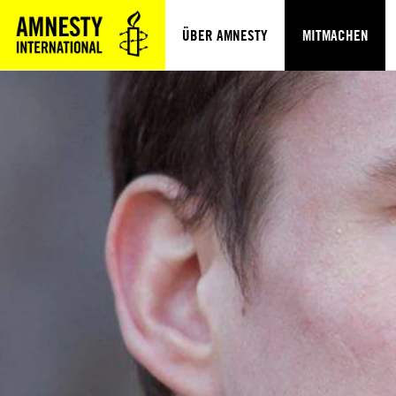
ÜBER AMNESTY
MITMACHEN