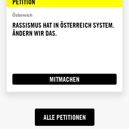
PETITION
Österreich
RASSISMUS HAT IN ÖSTERREICH SYSTEM.
ÄNDERN WIR DAS.
MITMACHEN
ALLE PETITIONEN