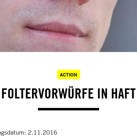
ACTION
FOLTERVORWÜRFE IN HAFT
ngsdatum: 2.11.2016