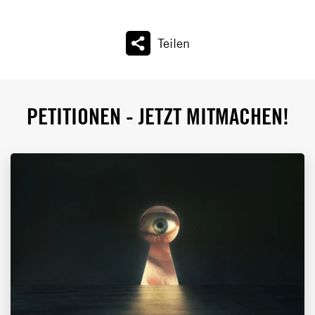
Teilen
PETITIONEN - JETZT MITMACHEN!