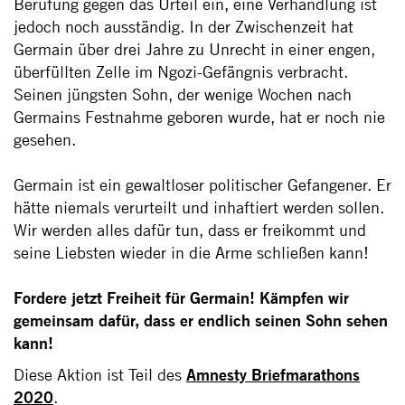
Berufung gegen das Urteil ein, eine Verhandlung ist
jedoch noch ausständig. In der Zwischenzeit hat
Germain über drei Jahre zu Unrecht in einer engen,
überfüllten Zelle im Ngozi-Gefängnis verbracht.
Seinen jüngsten Sohn, der wenige Wochen nach
Germains Festnahme geboren wurde, hat er noch nie
gesehen.
Germain ist ein gewaltloser politischer Gefangener. Er
hätte niemals verurteilt und inhaftiert werden sollen.
Wir werden alles dafür tun, dass er freikommt und
seine Liebsten wieder in die Arme schließen kann!
Fordere jetzt Freiheit für Germain! Kämpfen wir
gemeinsam dafür, dass er endlich seinen Sohn sehen
kann!
Diese Aktion ist Teil des
Amnesty Briefmarathons
2020
.