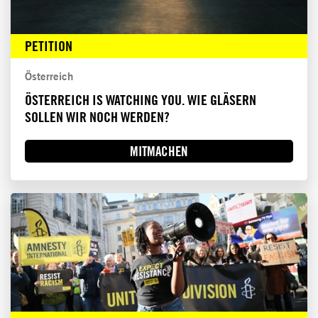
PETITION
Österreich
ÖSTERREICH IS WATCHING YOU. WIE GLÄSERN
SOLLEN WIR NOCH WERDEN?
MITMACHEN