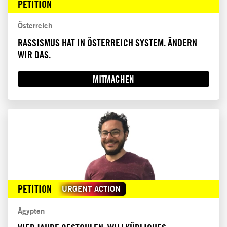
PETITION
Österreich
RASSISMUS HAT IN ÖSTERREICH SYSTEM. ÄNDERN
WIR DAS.
MITMACHEN
PETITION
URGENT ACTION
Ägypten