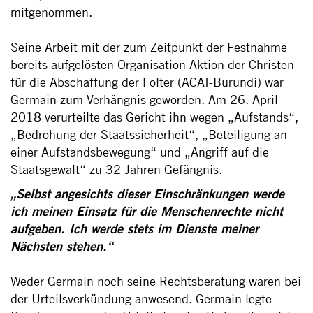
mitgenommen.
Seine Arbeit mit der zum Zeitpunkt der Festnahme
bereits aufgelösten Organisation Aktion der Christen
für die Abschaffung der Folter (ACAT-Burundi) war
Germain zum Verhängnis geworden. Am 26. April
2018 verurteilte das Gericht ihn wegen „Aufstands“,
„Bedrohung der Staatssicherheit“, „Beteiligung an
einer Aufstandsbewegung“ und „Angriff auf die
Staatsgewalt“ zu 32 Jahren Gefängnis.
„Selbst angesichts dieser Einschränkungen werde
ich meinen Einsatz für die Menschenrechte nicht
aufgeben. Ich werde stets im Dienste meiner
Nächsten stehen.“
Weder Germain noch seine Rechtsberatung waren bei
der Urteilsverkündung anwesend. Germain legte