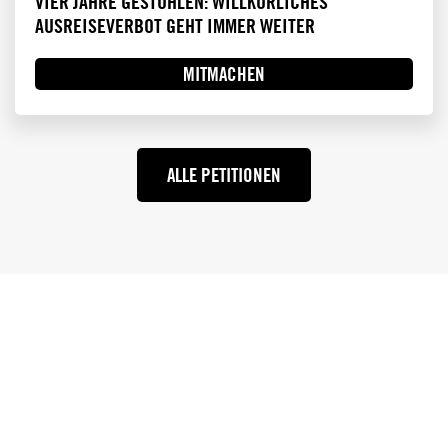
VIER JAHRE GESTOHLEN: WILLKÜRLICHES
AUSREISEVERBOT GEHT IMMER WEITER
MITMACHEN
ALLE PETITIONEN