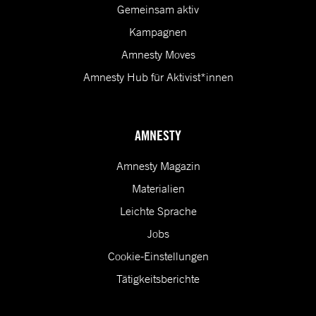
Gemeinsam aktiv
Kampagnen
Amnesty Moves
Amnesty Hub für Aktivist*innen
AMNESTY
Amnesty Magazin
Materialien
Leichte Sprache
Jobs
Cookie-Einstellungen
Tätigkeitsberichte