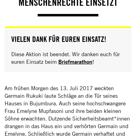
MENSCHENRECHTE EINSETZT
VIELEN DANK FÜR EUREN EINSATZ!
Diese Aktion ist beendet. Wir danken euch für
euren Einsatz beim
Briefmarathon
!
Am frühen Morgen des 13. Juli 2017 weckten
Germain Rukuki laute Schläge an die Tür seines
Hauses in Bujumbura. Auch seine hochschwangere
Frau Emelyne Mupfasoni und ihre beiden kleinen
Söhne erwachten. Dutzende Sicherheitsbeamt*innen
drangen in das Haus ein und verhörten Germain und
Emelyne. Schließlich wurde Germain verhaftet und