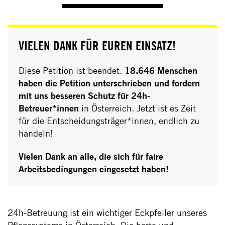
VIELEN DANK FÜR EUREN EINSATZ!
Diese Petition ist beendet.
18.646 Menschen
haben die Petition unterschrieben und fordern
mit uns besseren Schutz für 24h-
Betreuer*innen
in Österreich. Jetzt ist es Zeit
für die Entscheidungsträger*innen, endlich zu
handeln!
Vielen Dank an alle, die sich für faire
Arbeitsbedingungen eingesetzt haben!
24h-Betreuung ist ein wichtiger Eckpfeiler unseres