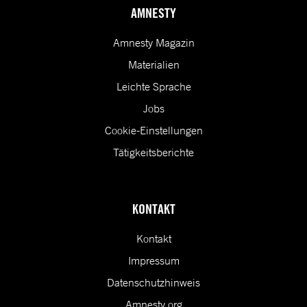
AMNESTY
Amnesty Magazin
Materialien
Leichte Sprache
Jobs
Cookie-Einstellungen
Tätigkeitsberichte
KONTAKT
Kontakt
Impressum
Datenschutzhinweis
Amnesty.org