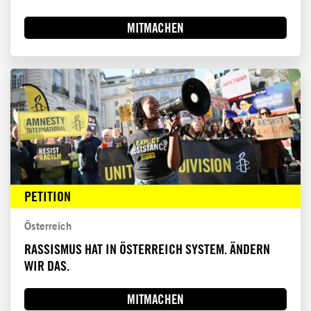
MITMACHEN
PETITION
Österreich
RASSISMUS HAT IN ÖSTERREICH SYSTEM. ÄNDERN
WIR DAS.
MITMACHEN