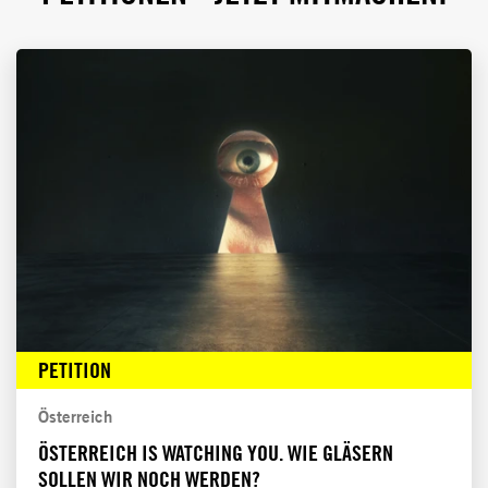
PETITION
Österreich
ÖSTERREICH IS WATCHING YOU. WIE GLÄSERN
SOLLEN WIR NOCH WERDEN?