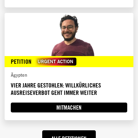
PETITION
URGENT ACTION
Ägypten
VIER JAHRE GESTOHLEN: WILLKÜRLICHES
AUSREISEVERBOT GEHT IMMER WEITER
MITMACHEN