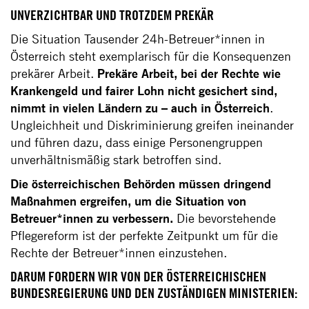
UNVERZICHTBAR UND TROTZDEM PREKÄR
Die Situation Tausender 24h-Betreuer*innen in
Österreich steht exemplarisch für die Konsequenzen
prekärer Arbeit.
Prekäre Arbeit, bei der Rechte wie
Krankengeld und fairer Lohn nicht gesichert sind,
nimmt in vielen Ländern zu – auch in Österreich
.
Ungleichheit und Diskriminierung greifen ineinander
und führen dazu, dass einige Personengruppen
unverhältnismäßig stark betroffen sind.
Die österreichischen Behörden müssen dringend
Maßnahmen ergreifen, um die Situation von
Betreuer*innen zu verbessern.
Die bevorstehende
Pflegereform ist der perfekte Zeitpunkt um für die
Rechte der Betreuer*innen einzustehen.
DARUM FORDERN WIR VON DER ÖSTERREICHISCHEN
BUNDESREGIERUNG UND DEN ZUSTÄNDIGEN MINISTERIEN: