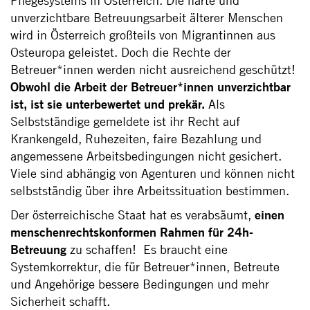
Pflegesystems in Österreich. Die harte und
unverzichtbare Betreuungsarbeit älterer Menschen
wird in Österreich großteils von Migrantinnen aus
Osteuropa geleistet. Doch die Rechte der
Betreuer*innen werden nicht ausreichend geschützt!
Obwohl die Arbeit der Betreuer*innen unverzichtbar
ist, ist sie unterbewertet und prekär.
Als
Selbstständige gemeldete ist ihr Recht auf
Krankengeld, Ruhezeiten, faire Bezahlung und
angemessene Arbeitsbedingungen nicht gesichert.
Viele sind abhängig von Agenturen und können nicht
selbstständig über ihre Arbeitssituation bestimmen.
Der österreichische Staat hat es verabsäumt,
einen
menschenrechtskonformen Rahmen für 24h-
Betreuung
zu schaffen! Es braucht eine
Systemkorrektur, die für Betreuer*innen, Betreute
und Angehörige bessere Bedingungen und mehr
Sicherheit schafft.