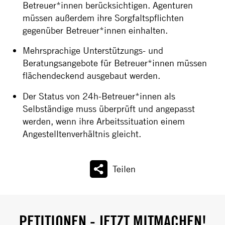
Betreuer*innen berücksichtigen. Agenturen
müssen außerdem ihre Sorgfaltspflichten
gegenüber Betreuer*innen einhalten.
Mehrsprachige Unterstützungs- und
Beratungsangebote für Betreuer*innen müssen
flächendeckend ausgebaut werden.
Der Status von 24h-Betreuer*innen als
Selbständige muss überprüft und angepasst
werden, wenn ihre Arbeitssituation einem
Angestelltenverhältnis gleicht.
Teilen
PETITIONEN - JETZT MITMACHEN!