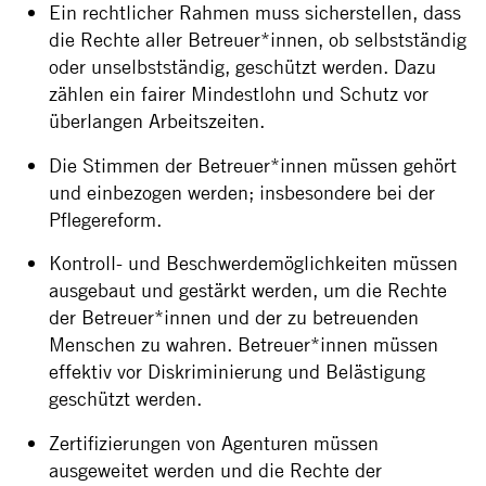
Ein rechtlicher Rahmen muss sicherstellen, dass
die Rechte aller Betreuer*innen, ob selbstständig
oder unselbstständig, geschützt werden. Dazu
zählen ein fairer Mindestlohn und Schutz vor
überlangen Arbeitszeiten.
Die Stimmen der Betreuer*innen müssen gehört
und einbezogen werden; insbesondere bei der
Pflegereform.
Kontroll- und Beschwerdemöglichkeiten müssen
ausgebaut und gestärkt werden, um die Rechte
der Betreuer*innen und der zu betreuenden
Menschen zu wahren. Betreuer*innen müssen
effektiv vor Diskriminierung und Belästigung
geschützt werden.
Zertifizierungen von Agenturen müssen
ausgeweitet werden und die Rechte der