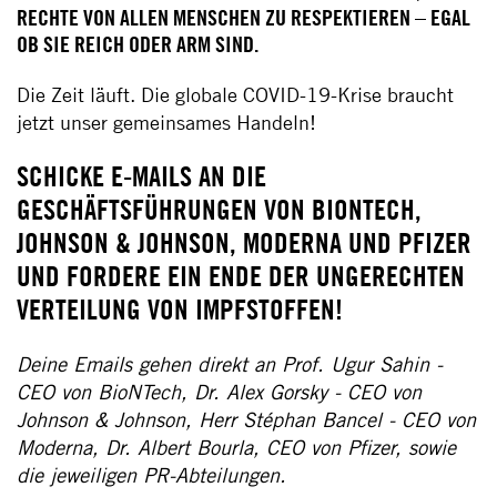
RECHTE VON ALLEN MENSCHEN ZU RESPEKTIEREN – EGAL
OB SIE REICH ODER ARM SIND.
Die Zeit läuft. Die globale COVID-19-Krise braucht
jetzt unser gemeinsames Handeln!
SCHICKE E-MAILS AN DIE
GESCHÄFTSFÜHRUNGEN VON BIONTECH,
JOHNSON & JOHNSON, MODERNA UND PFIZER
UND FORDERE EIN ENDE DER UNGERECHTEN
VERTEILUNG VON IMPFSTOFFEN!
Deine Emails gehen direkt an Prof. Ugur Sahin -
CEO von BioNTech, Dr. Alex Gorsky - CEO von
Johnson & Johnson, Herr Stéphan Bancel - CEO von
Moderna, Dr. Albert Bourla, CEO von Pfizer, sowie
die jeweiligen PR-Abteilungen.