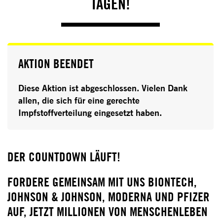
TAGEN!
AKTION BEENDET
Diese Aktion ist abgeschlossen.
Vielen Dank
allen, die sich für eine gerechte
Impfstoffverteilung eingesetzt haben.
DER COUNTDOWN LÄUFT!
FORDERE GEMEINSAM MIT UNS BIONTECH,
JOHNSON & JOHNSON, MODERNA UND PFIZER
AUF, JETZT MILLIONEN VON MENSCHENLEBEN