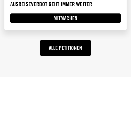
AUSREISEVERBOT GEHT IMMER WEITER
MITMACHEN
ALLE PETITIONEN