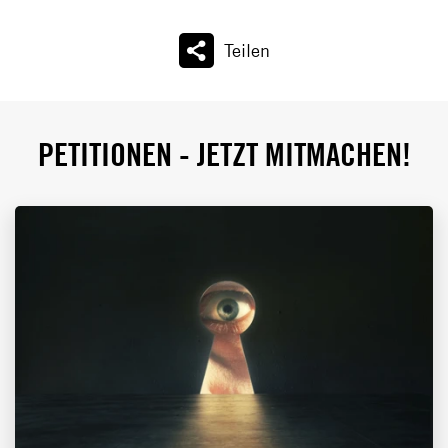
Teilen
PETITIONEN - JETZT MITMACHEN!