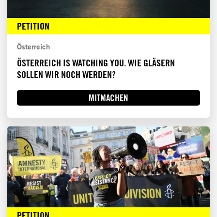
PETITION
Österreich
ÖSTERREICH IS WATCHING YOU. WIE GLÄSERN
SOLLEN WIR NOCH WERDEN?
MITMACHEN
PETITION