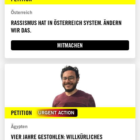
Österreich
RASSISMUS HAT IN ÖSTERREICH SYSTEM. ÄNDERN
WIR DAS.
MITMACHEN
PETITION
URGENT ACTION
Ägypten
VIER JAHRE GESTOHLEN: WILLKÜRLICHES