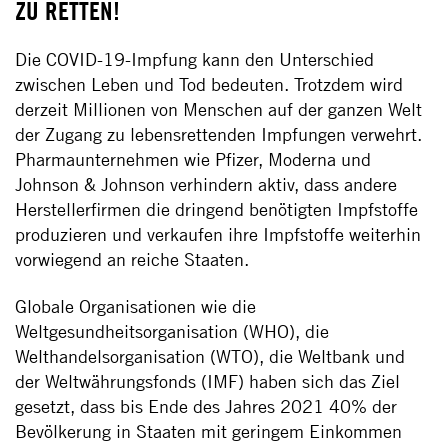
ZU RETTEN!
Die COVID-19-Impfung kann den Unterschied
zwischen Leben und Tod bedeuten. Trotzdem wird
derzeit Millionen von Menschen auf der ganzen Welt
der Zugang zu lebensrettenden Impfungen verwehrt.
Pharmaunternehmen wie Pfizer, Moderna und
Johnson & Johnson verhindern aktiv, dass andere
Herstellerfirmen die dringend benötigten Impfstoffe
produzieren und verkaufen ihre Impfstoffe weiterhin
vorwiegend an reiche Staaten.
Globale Organisationen wie die
Weltgesundheitsorganisation (WHO), die
Welthandelsorganisation (WTO), die Weltbank und
der Weltwährungsfonds (IMF) haben sich das Ziel
gesetzt, dass bis Ende des Jahres 2021 40% der
Bevölkerung in Staaten mit geringem Einkommen