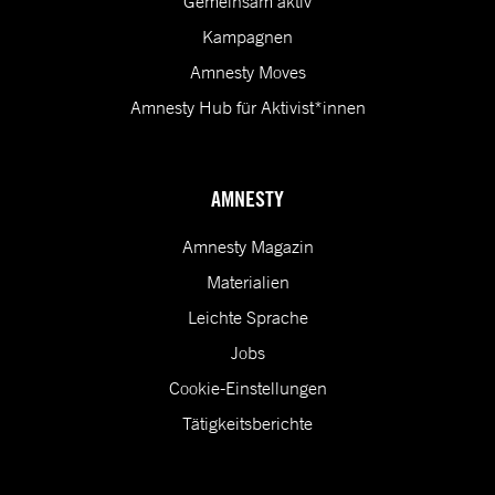
Gemeinsam aktiv
Kampagnen
Amnesty Moves
Amnesty Hub für Aktivist*innen
AMNESTY
Amnesty Magazin
Materialien
Leichte Sprache
Jobs
Cookie-Einstellungen
Tätigkeitsberichte