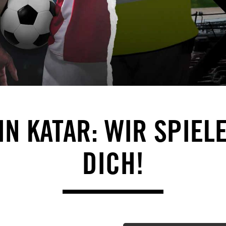
IN KATAR: WIR SPIEL
DICH!