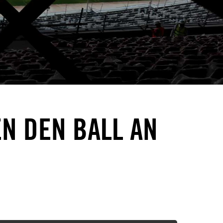
EN DEN BALL AN