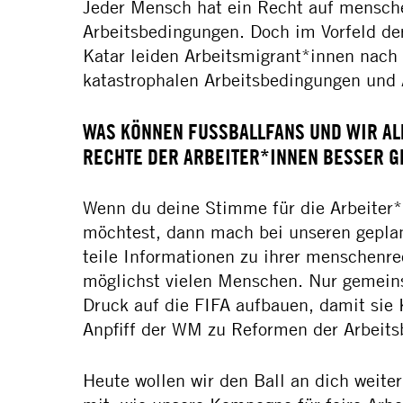
Jeder Mensch hat ein Recht auf mensch
Arbeitsbedingungen. Doch im Vorfeld d
Katar leiden Arbeitsmigrant*innen nach 
katastrophalen Arbeitsbedingungen und
WAS KÖNNEN FUSSBALLFANS UND WIR ALLE
ECHTE DER ARBEITER*INNEN BESSER G
Wenn du deine Stimme für die Arbeiter*
möchtest, dann mach bei unseren gepla
teile Informationen zu ihrer menschenre
möglichst vielen Menschen. Nur gemein
Druck auf die FIFA aufbauen, damit sie
Anpfiff der WM zu Reformen der Arbeits
Heute wollen wir den Ball an dich weite