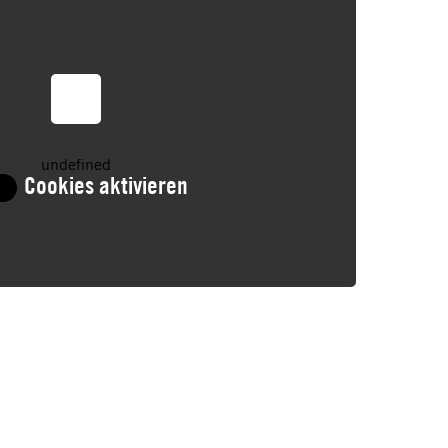
undefined
Cookies aktivieren