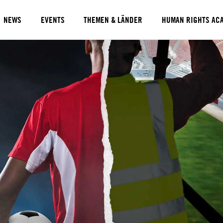
NEWS
EVENTS
THEMEN & LÄNDER
HUMAN RIGHTS AC