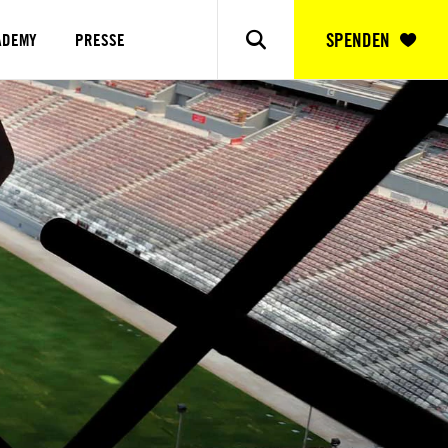
SPENDEN
ADEMY
PRESSE