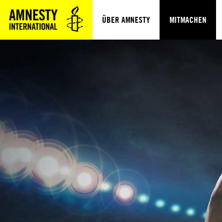
ÜBER AMNESTY
MITMACHEN