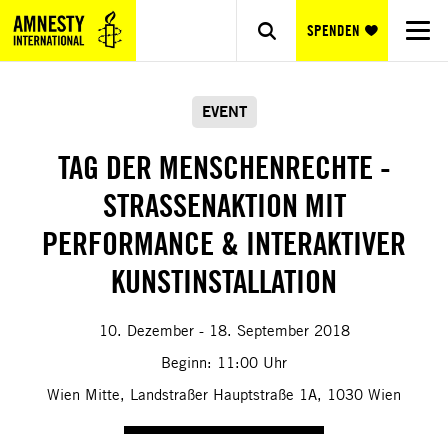
SPENDEN
EVENT
TAG DER MENSCHENRECHTE -
STRASSENAKTION MIT P
ERFORMANCE & INTERAKTIVER K
UNSTINSTALLATION
10. Dezember - 18. September 2018
Beginn: 11:00 Uhr
Wien Mitte,
Landstraßer Hauptstraße 1A, 1030 Wien