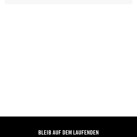
BLEIB AUF DEM LAUFENDEN