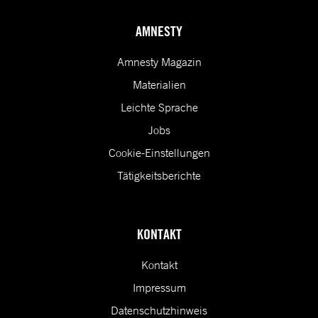
AMNESTY
Amnesty Magazin
Materialien
Leichte Sprache
Jobs
Cookie-Einstellungen
Tätigkeitsberichte
KONTAKT
Kontakt
Impressum
Datenschutzhinweis