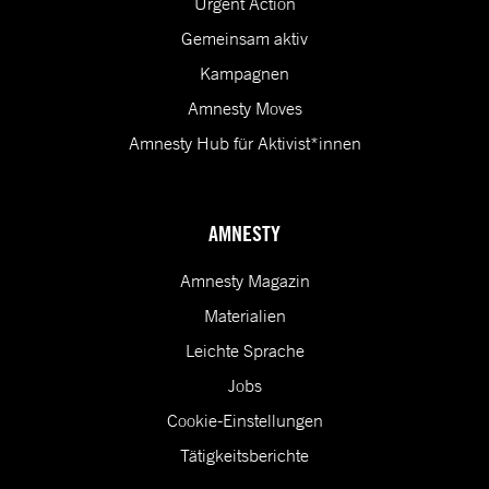
Urgent Action
Gemeinsam aktiv
Kampagnen
Amnesty Moves
Amnesty Hub für Aktivist*innen
AMNESTY
Amnesty Magazin
Materialien
Leichte Sprache
Jobs
Cookie-Einstellungen
Tätigkeitsberichte