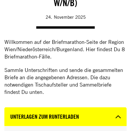
W/N/B)
24. November 2025
Willkommen auf der Briefmarathon-Seite der Region
Wien/Niederösterreich/Burgenland. Hier findest Du 8
Briefmarathon-Fälle.
Sammle Unterschriften und sende die gesammelten
Briefe an die angegebenen Adressen. Die dazu
notwendigen Tischaufsteller und Sammelbriefe
findest Du unten.
UNTERLAGEN ZUM RUNTERLADEN