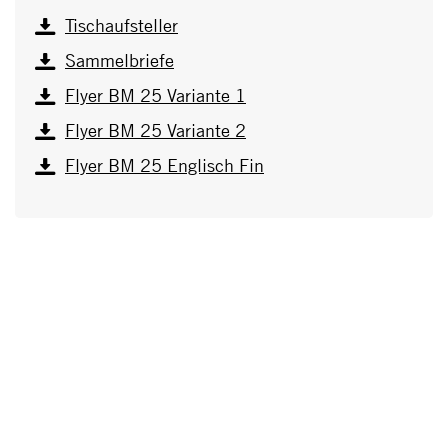
Tischaufsteller
Sammelbriefe
Flyer BM 25 Variante 1
Flyer BM 25 Variante 2
Flyer BM 25 Englisch Fin