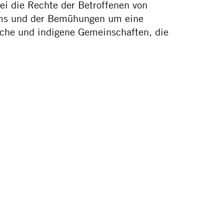
ei die Rechte der Betroffenen von
tems und der Bemühungen um eine
liche und indigene Gemeinschaften, die