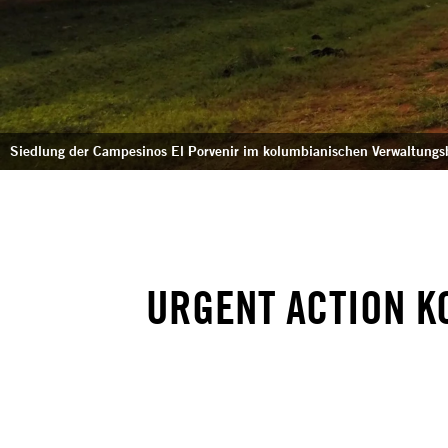
Siedlung der Campesinos El Porvenir im kolumbianischen Verwaltungs
URGENT ACTION K