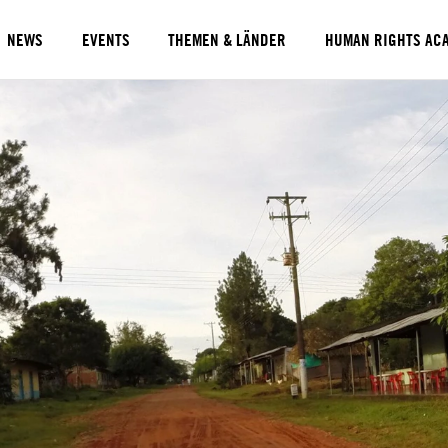
NEWS
EVENTS
THEMEN & LÄNDER
HUMAN RIGHTS AC