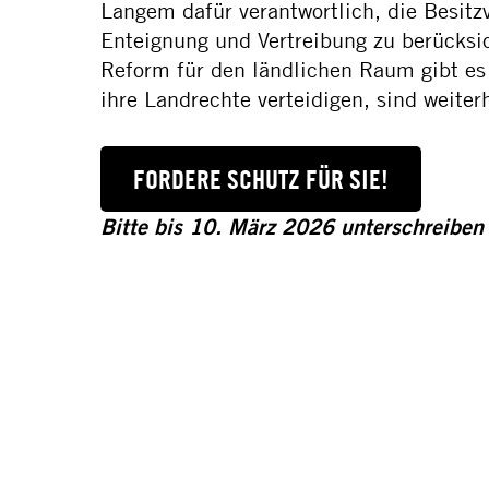
Langem dafür verantwortlich, die Besitz
Enteignung und Vertreibung zu berücks
Reform für den ländlichen Raum gibt es 
ihre Landrechte verteidigen, sind weite
FORDERE SCHUTZ FÜR SIE!
Bitte bis 10. März 2026 unterschreiben