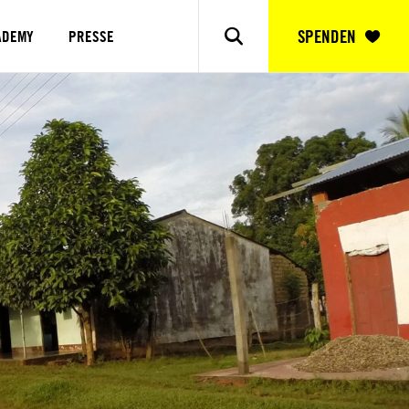
SPENDEN
ADEMY
PRESSE