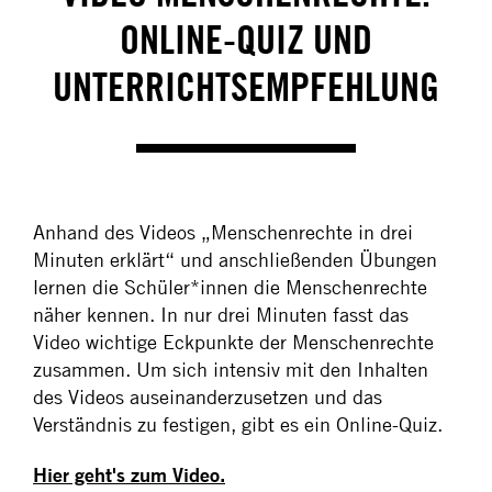
ONLINE-QUIZ UND
UNTERRICHTSEMPFEHLUNG
Anhand des Videos „Menschenrechte in drei
Minuten erklärt“ und anschließenden Übungen
lernen die Schüler*innen die Menschenrechte
näher kennen. In nur drei Minuten fasst das
Video wichtige Eckpunkte der Menschenrechte
zusammen. Um sich intensiv mit den Inhalten
des Videos auseinanderzusetzen und das
Verständnis zu festigen, gibt es ein Online-Quiz.
Hier geht's zum Video.