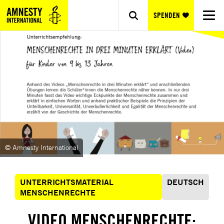
SPENDEN
© Amnesty International
UNTERRICHTSMATERIAL
DEUTSCH
MENSCHENRECHTE
VIDEO MENSCHENRECHTE: