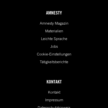
AMNESTY
Amnesty Magazin
Materialien
Leichte Sprache
Jobs
Cookie-Einstellungen
Tätigkeitsberichte
KONTAKT
Kontakt
Impressum
Datenschutzhinweis