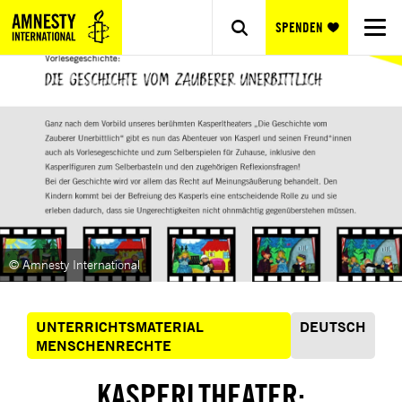
SPENDEN
© Amnesty International
UNTERRICHTSMATERIAL
DEUTSCH
MENSCHENRECHTE
KASPERLTHEATER: