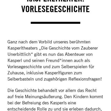
VORLESEGESCHICHTE
Ganz nach dem Vorbild unseres berühmten
Kasperltheaters „Die Geschichte vom Zauberer
Unerbittlich“ gibt es nun das Abenteuer von
Kasperl und seinen Freund*innen auch als
Vorlesegeschichte und zum Selberspielen für
Zuhause, inklusive Kasperlfiguren zum
Selberbasteln und zugehörigen Reflexionsfragen!
Die Geschichte behandelt vor allem das Recht
auf freie Meinungsäußerung. Den Kindern kommt
bei der Befreiung des Kasperls eine
entscheidende Rolle zu und sie erleben dadurch,