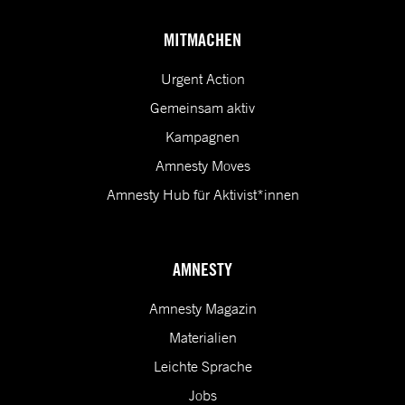
MITMACHEN
Urgent Action
Gemeinsam aktiv
Kampagnen
Amnesty Moves
Amnesty Hub für Aktivist*innen
AMNESTY
Amnesty Magazin
Materialien
Leichte Sprache
Jobs