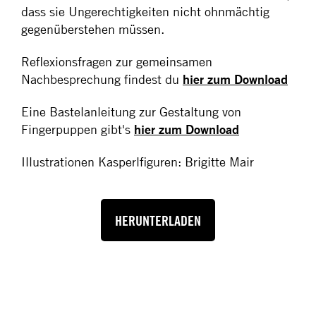
dass sie Ungerechtigkeiten nicht ohnmächtig
gegenüberstehen müssen.
Reflexionsfragen zur gemeinsamen
Nachbesprechung findest du
hier zum Download
Eine Bastelanleitung zur Gestaltung von
Fingerpuppen gibt's
hier zum Download
Illustrationen Kasperlfiguren: Brigitte Mair
HERUNTERLADEN