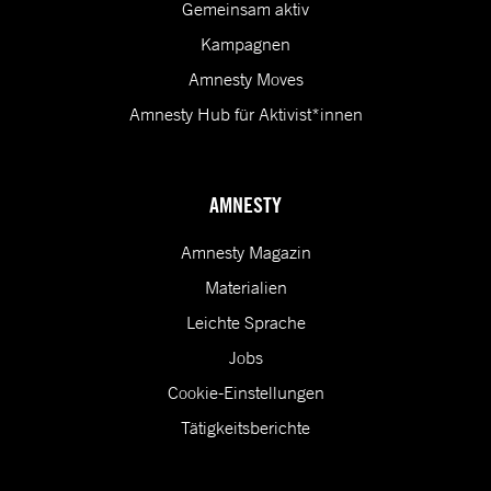
Gemeinsam aktiv
Kampagnen
Amnesty Moves
Amnesty Hub für Aktivist*innen
AMNESTY
Amnesty Magazin
Materialien
Leichte Sprache
Jobs
Cookie-Einstellungen
Tätigkeitsberichte