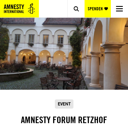
SPENDEN
EVENT
AMNESTY FORUM RETZHOF