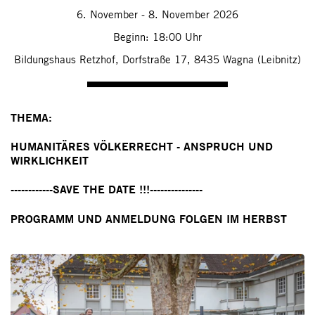
6. November - 8. November 2026
Beginn: 18:00 Uhr
Bildungshaus Retzhof,
Dorfstraße 17, 8435 Wagna (Leibnitz)
THEMA:
HUMANITÄRES VÖLKERRECHT - ANSPRUCH UND
WIRKLICHKEIT
------------SAVE THE DATE !!!---------------
PROGRAMM UND ANMELDUNG FOLGEN IM HERBST