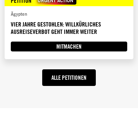
PETITION
URGENT ACTION
Ägypten
VIER JAHRE GESTOHLEN: WILLKÜRLICHES
AUSREISEVERBOT GEHT IMMER WEITER
MITMACHEN
ALLE PETITIONEN