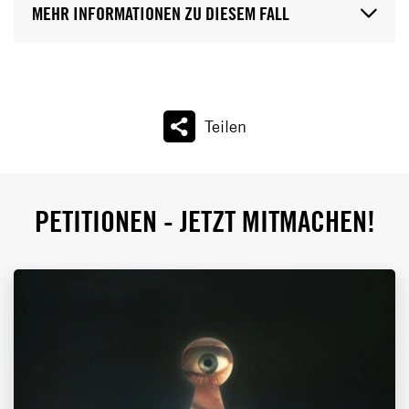
MEHR INFORMATIONEN ZU DIESEM FALL
Teilen
PETITIONEN - JETZT MITMACHEN!