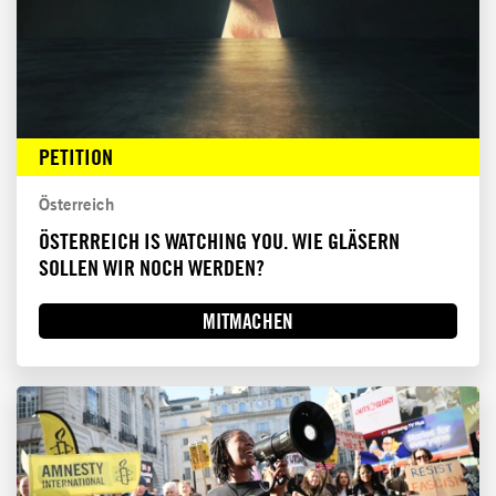
PETITION
Österreich
ÖSTERREICH IS WATCHING YOU. WIE GLÄSERN
SOLLEN WIR NOCH WERDEN?
MITMACHEN