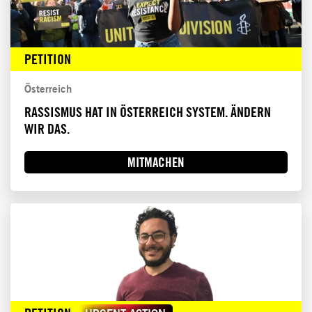
PETITION
Österreich
RASSISMUS HAT IN ÖSTERREICH SYSTEM. ÄNDERN
WIR DAS.
MITMACHEN