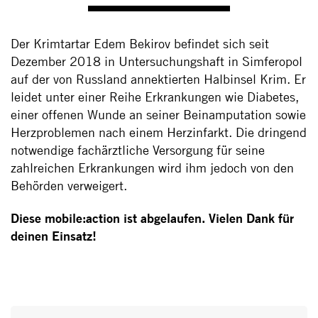
Der Krimtartar Edem Bekirov befindet sich seit
Dezember 2018 in Untersuchungshaft
in Simferopol
auf der von Russland annektierten Halbinsel Krim
. Er
leidet unter einer Reihe Erkrankungen wie Diabetes,
einer offenen Wunde an seiner Beinamputation sowie
Herzproblemen nach einem Herzinfarkt. Die dringend
notwendige fachärztliche Versorgung für seine
zahlreichen Erkrankungen wird ihm jedoch von den
Behörden verweigert.
Diese mobile:action ist abgelaufen. Vielen Dank für
deinen Einsatz!