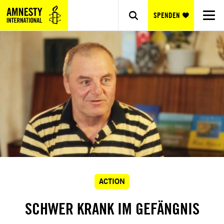
SPENDEN
ACTION
SCHWER KRANK IM GEFÄNGNIS