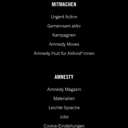
MITMACHEN
Urgent Action
Gemeinsam aktiv
Kampagnen
Amnesty Moves
Amnesty Hub für Aktivist*innen
AMNESTY
Amnesty Magazin
Materialien
Leichte Sprache
Jobs
Cookie-Einstellungen