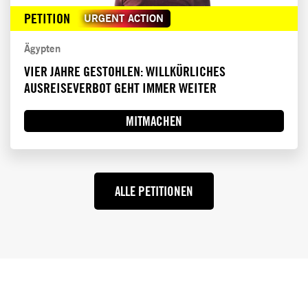
PETITION
URGENT ACTION
Ägypten
VIER JAHRE GESTOHLEN: WILLKÜRLICHES
AUSREISEVERBOT GEHT IMMER WEITER
MITMACHEN
ALLE PETITIONEN