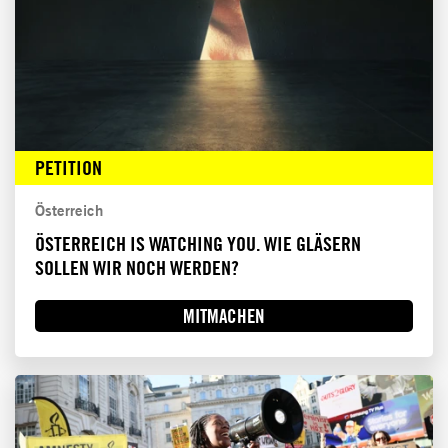
PETITION
Österreich
ÖSTERREICH IS WATCHING YOU. WIE GLÄSERN
SOLLEN WIR NOCH WERDEN?
MITMACHEN