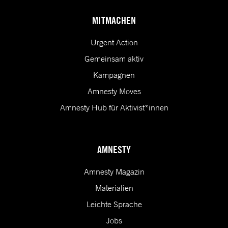
MITMACHEN
Urgent Action
Gemeinsam aktiv
Kampagnen
Amnesty Moves
Amnesty Hub für Aktivist*innen
AMNESTY
Amnesty Magazin
Materialien
Leichte Sprache
Jobs