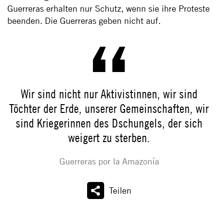
Guerreras erhalten nur Schutz, wenn sie ihre Proteste
beenden. Die Guerreras geben nicht auf.
Wir sind nicht nur Aktivistinnen, wir sind
Töchter der Erde, unserer Gemeinschaften, wir
sind Kriegerinnen des Dschungels, der sich
weigert zu sterben.
Guerreras por la Amazonía
Teilen