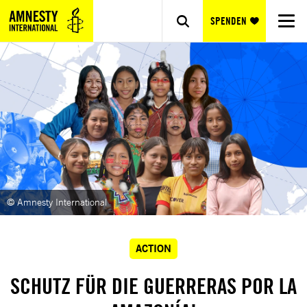
SPENDEN
© Amnesty International
ACTION
SCHUTZ FÜR DIE GUERRERAS POR LA