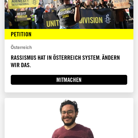
PETITION
Österreich
RASSISMUS HAT IN ÖSTERREICH SYSTEM. ÄNDERN
WIR DAS.
MITMACHEN