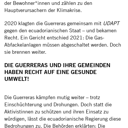
der Bewohner*innen und zählen zu den
Hauptverursachern der Klimakrise.
2020 klagten die Guerreras gemeinsam mit
UDAPT
gegen den ecuadorianischen Staat – und bekamen
Recht. Ein Gericht entschied 2021: Die Gas-
Abfackelanlagen müssen abgeschaltet werden. Doch
sie brennen weiter.
DIE GUERRERAS UND IHRE GEMEINDEN
HABEN RECHT AUF EINE GESUNDE
UMWELT!
Die Guerreras kämpfen mutig weiter – trotz
Einschüchterung und Drohungen. Doch statt die
Aktivistinnen zu schützen und ihren Einsatz zu
würdigen, lässt die ecuadorianische Regierung diese
Bedrohungen zu. Die Behörden erklärten: Die