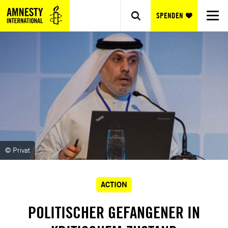
SPENDEN
© Privat
ACTION
POLITISCHER GEFANGENER IN