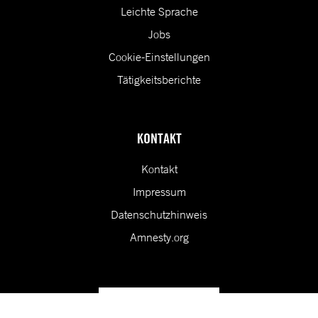
Leichte Sprache
Jobs
Cookie-Einstellungen
Tätigkeitsberichte
KONTAKT
Kontakt
Impressum
Datenschutzhinweis
Amnesty.org