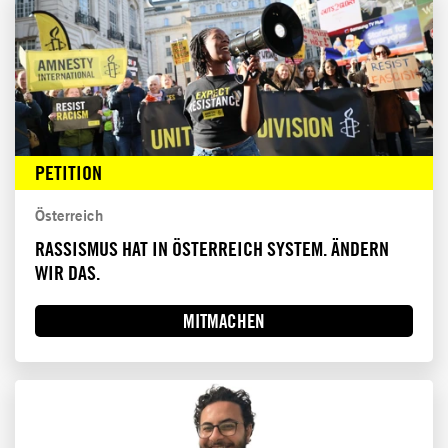
PETITION
Österreich
RASSISMUS HAT IN ÖSTERREICH SYSTEM. ÄNDERN
WIR DAS.
MITMACHEN