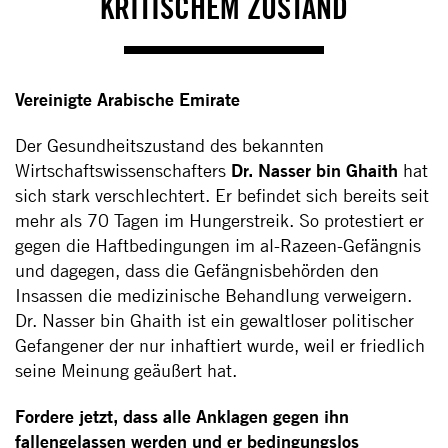
KRITISCHEM ZUSTAND
Vereinigte Arabische Emirate
Der Gesundheitszustand des bekannten
Wirtschaftswissenschafters
Dr. Nasser bin Ghaith
hat
sich stark verschlechtert. Er befindet sich bereits seit
mehr als 70 Tagen im Hungerstreik. So protestiert er
gegen die Haftbedingungen im al-Razeen-Gefängnis
und dagegen, dass die Gefängnisbehörden den
Insassen die medizinische Behandlung verweigern.
Dr. Nasser bin Ghaith ist ein gewaltloser politischer
Gefangener der nur inhaftiert wurde, weil er friedlich
seine Meinung geäußert hat.
Fordere jetzt, dass alle Anklagen gegen ihn
fallengelassen werden und er bedingungslos