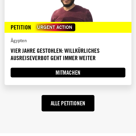
PETITION
URGENT ACTION
Ägypten
VIER JAHRE GESTOHLEN: WILLKÜRLICHES
AUSREISEVERBOT GEHT IMMER WEITER
MITMACHEN
ALLE PETITIONEN