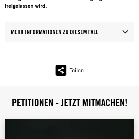
freigelassen wird.
MEHR INFORMATIONEN ZU DIESEM FALL
Teilen
PETITIONEN - JETZT MITMACHEN!