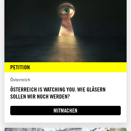
PETITION
Österreich
ÖSTERREICH IS WATCHING YOU. WIE GLÄSERN
SOLLEN WIR NOCH WERDEN?
MITMACHEN