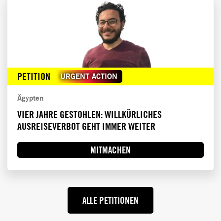
PETITION
URGENT ACTION
Ägypten
VIER JAHRE GESTOHLEN: WILLKÜRLICHES
AUSREISEVERBOT GEHT IMMER WEITER
MITMACHEN
ALLE PETITIONEN