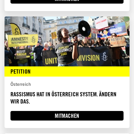
PETITION
Österreich
RASSISMUS HAT IN ÖSTERREICH SYSTEM. ÄNDERN
WIR DAS.
MITMACHEN