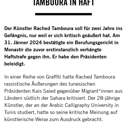
TAMBOURA IN HAFT
Der Künstler Rached Tamboura soll für zwei Jahre ins
Gefängnis, nur weil er sich kritisch geäußert hat. Am
31. Jänner 2024 bestätigte ein Berufungsgericht in
Monastir die zuvor erstinstanzlich verhängte
Haftstrafe gegen ihn. Er habe den Präsidenten
beleidigt.
In einer Reihe von Graffiti hatte Rached Tamboura
rassistische Äußerungen des tunesischen
Präsidenten Kais Saied gegenüber Migrant*innen aus
Ländern südlich der Sahara kritisiert. Der 28-jährige
Künstler, der an der Arabic Calligraphy University in
Tunis studiert, hatte so seine kritische Meinung auf
künstlerische Weise zum Ausdruck gebracht.