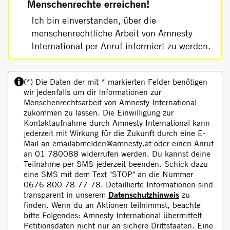
Menschenrechte erreichen!
Ich bin einverstanden, über die
menschenrechtliche Arbeit von Amnesty
International per Anruf informiert zu werden.
(*) Die Daten der mit * markierten Felder benötigen
wir jedenfalls um dir Informationen zur
Menschenrechtsarbeit von Amnesty International
zukommen zu lassen. Die Einwilligung zur
Kontaktaufnahme durch Amnesty International kann
jederzeit mit Wirkung für die Zukunft durch eine E-
Mail an emailabmelden@amnesty.at oder einen Anruf
an 01 780088 widerrufen werden. Du kannst deine
Teilnahme per SMS jederzeit beenden. Schick dazu
eine SMS mit dem Text "STOP" an die Nummer
0676 800 78 77 78. Detaillierte Informationen sind
Datenschutzhinweis
transparent in unserem
zu
finden. Wenn du an Aktionen teilnimmst, beachte
bitte Folgendes: Amnesty International übermittelt
Petitionsdaten nicht nur an sichere Drittstaaten. Eine