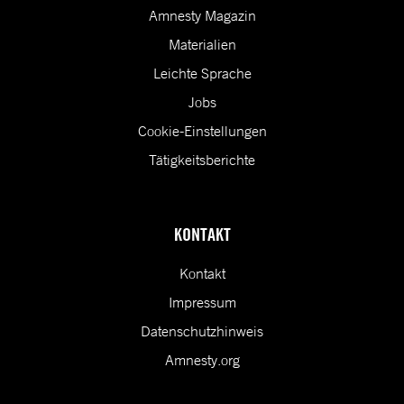
Amnesty Magazin
Materialien
Leichte Sprache
Jobs
Cookie-Einstellungen
Tätigkeitsberichte
KONTAKT
Kontakt
Impressum
Datenschutzhinweis
Amnesty.org