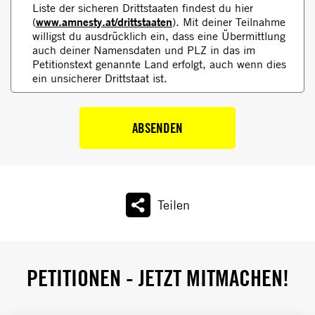
Liste der sicheren Drittstaaten findest du hier
www.amnesty.at/drittstaaten
(
). Mit deiner Teilnahme
willigst du ausdrücklich ein, dass eine Übermittlung
auch deiner Namensdaten und PLZ in das im
Petitionstext genannte Land erfolgt, auch wenn dies
ein unsicherer Drittstaat ist.​
ABSENDEN
Teilen
PETITIONEN - JETZT MITMACHEN!