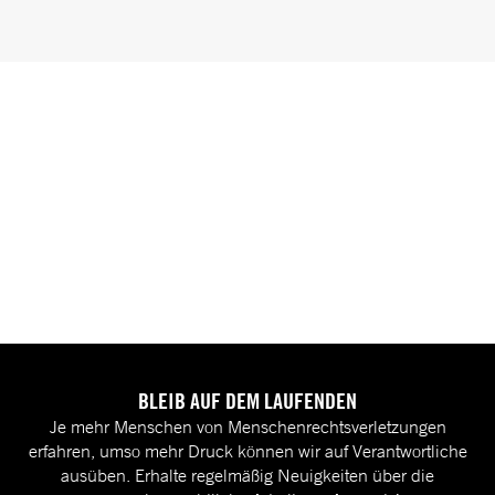
BLEIB AUF DEM LAUFENDEN
Je mehr Menschen von Menschenrechtsverletzungen
erfahren, umso mehr Druck können wir auf Verantwortliche
ausüben. Erhalte regelmäßig Neuigkeiten über die