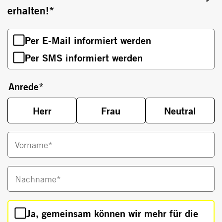
erhalten!*
Per E-Mail informiert werden
Per SMS informiert werden
Anrede
*
Herr
Frau
Neutral
Vorname*
Nachname*
Ja, gemeinsam können wir mehr für die