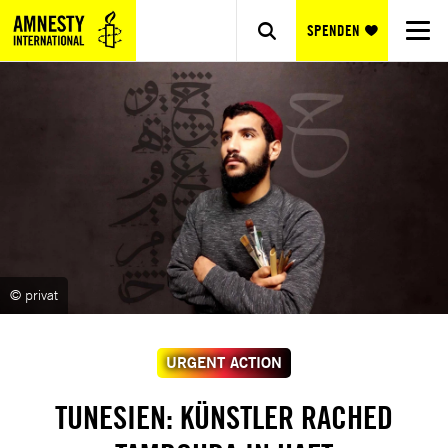
SPENDEN
© privat
URGENT ACTION
TUNESIEN: KÜNSTLER RACHED