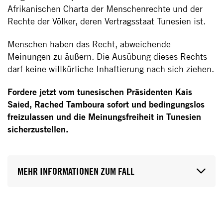
Afrikanischen Charta der Menschenrechte und der
Rechte der Völker, deren Vertragsstaat Tunesien ist.
Menschen haben das Recht, abweichende
Meinungen zu äußern. Die Ausübung dieses Rechts
darf keine willkürliche Inhaftierung nach sich ziehen.
Fordere jetzt vom tunesischen Präsidenten Kais
Saied, Rached Tamboura sofort und bedingungslos
freizulassen und die Meinungsfreiheit in Tunesien
sicherzustellen.
MEHR INFORMATIONEN ZUM FALL