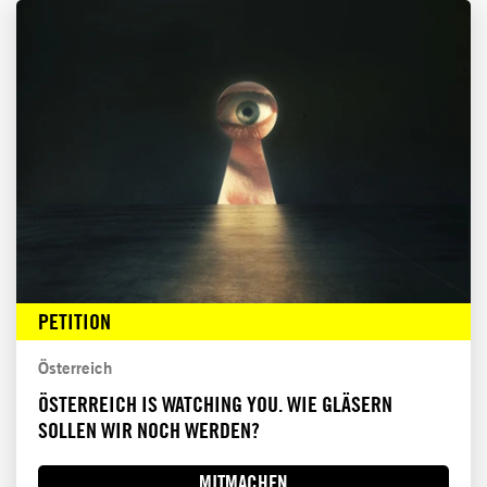
PETITION
Österreich
ÖSTERREICH IS WATCHING YOU. WIE GLÄSERN
SOLLEN WIR NOCH WERDEN?
MITMACHEN