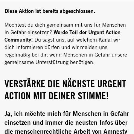
Diese Aktion ist bereits abgeschlossen.
Möchtest du dich gemeinsam mit uns für Menschen
in Gefahr einsetzen?
Werde Teil der Urgent Action
Community!
Du sagst uns, auf welchem Kanal wir
dich informieren dürfen und wir melden uns
regelmäßig bei dir, wenn Menschen in Gefahr unsere
gemeinsame Unterstützung benötigen.
VERSTÄRKE DIE NÄCHSTE URGENT
ACTION MIT DEINER STIMME!
Ja, ich möchte mich für Menschen in Gefahr
einsetzen und immer die neusten Infos über
die menschenrechtliche Arbeit von Amnesty